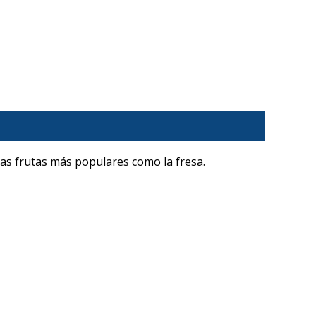
as frutas más populares como la fresa.