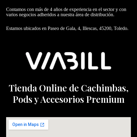
Contamos con más de 4 años de experiencia en el sector y con
varios negocios adheridos a nuestra área de distribución.
Estamos ubicados en Paseo de Gala, 4, Illescas, 45200, Toledo.
Tienda Online de Cachimbas,
Pods y Accesorios Premium