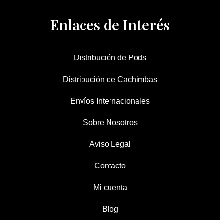
Enlaces de Interés
Distribución de Pods
Distribución de Cachimbas
Envíos Internacionales
Sobre Nosotros
Aviso Legal
Contacto
Mi cuenta
Blog