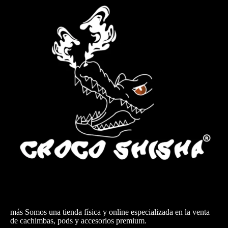
más Somos una tienda física y online especializada en la venta
de cachimbas, pods y accesorios premium.