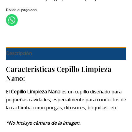
Descripción
Características Cepillo Limpieza
Nano:
El
Cepillo Limpieza Nano
es un cepillo diseñado para
pequeñas cavidades, especialmente para conductos de
la cachimba como purgas, difusores, boquillas.. etc.
*No incluye cámara de la imagen.