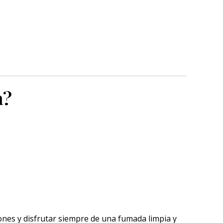
a?
nes y disfrutar siempre de una fumada limpia y