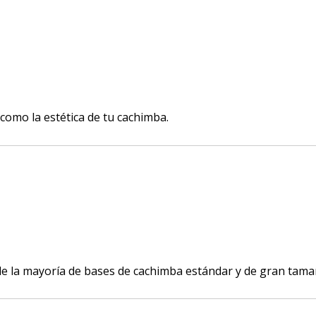
como la estética de tu cachimba.
 de la mayoría de bases de cachimba estándar y de gran tama