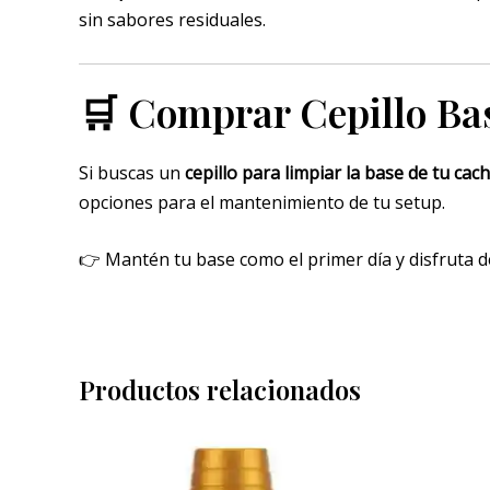
sin sabores residuales.
🛒 Comprar Cepillo Bas
Si buscas un
cepillo para limpiar la base de tu ca
opciones para el mantenimiento de tu setup.
👉 Mantén tu base como el primer día y disfruta de
Productos relacionados