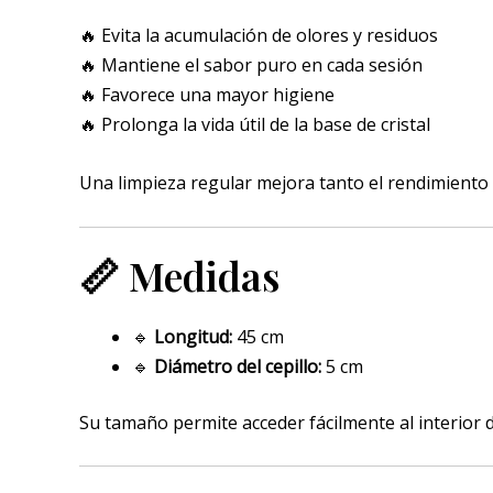
🔥 Evita la acumulación de olores y residuos
🔥 Mantiene el sabor puro en cada sesión
🔥 Favorece una mayor higiene
🔥 Prolonga la vida útil de la base de cristal
Una limpieza regular mejora tanto el rendimiento 
📏 Medidas
🔹
Longitud:
45 cm
🔹
Diámetro del cepillo:
5 cm
Su tamaño permite acceder fácilmente al interior