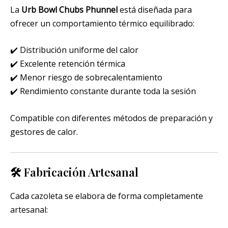
La
Urb Bowl Chubs Phunnel
está diseñada para
ofrecer un comportamiento térmico equilibrado:
✔️ Distribución uniforme del calor
✔️ Excelente retención térmica
✔️ Menor riesgo de sobrecalentamiento
✔️ Rendimiento constante durante toda la sesión
Compatible con diferentes métodos de preparación y
gestores de calor.
🛠️ Fabricación Artesanal
Cada cazoleta se elabora de forma completamente
artesanal: