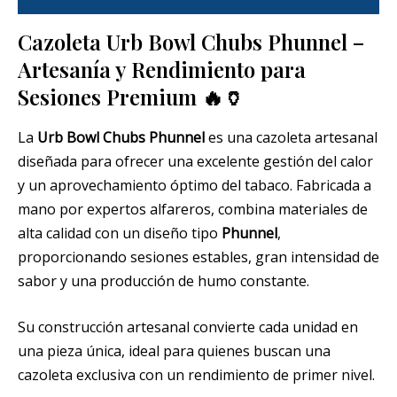
Cazoleta Urb Bowl Chubs Phunnel –
Artesanía y Rendimiento para
Sesiones Premium 🔥🏺
La
Urb Bowl Chubs Phunnel
es una cazoleta artesanal
diseñada para ofrecer una excelente gestión del calor
y un aprovechamiento óptimo del tabaco. Fabricada a
mano por expertos alfareros, combina materiales de
alta calidad con un diseño tipo
Phunnel
,
proporcionando sesiones estables, gran intensidad de
sabor y una producción de humo constante.
Su construcción artesanal convierte cada unidad en
una pieza única, ideal para quienes buscan una
cazoleta exclusiva con un rendimiento de primer nivel.