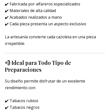
✔️ Fabricada por alfareros especializados
✔️ Materiales de alta calidad
✔️ Acabados realizados a mano
✔️ Cada pieza presenta un aspecto exclusivo
La artesanía convierte cada cazoleta en una pieza
irrepetible.
💨 Ideal para Todo Tipo de
Preparaciones
Su diseño permite disfrutar de un excelente
rendimiento con:
✔️ Tabacos rubios
✔️ Tabacos negros