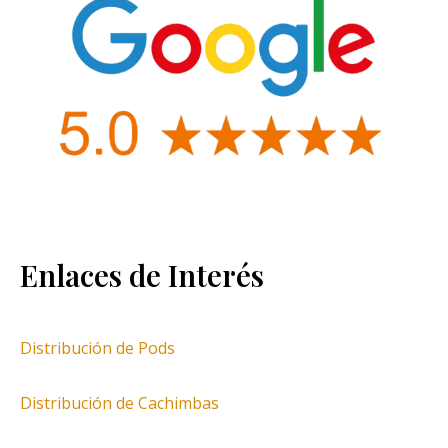
Enlaces de Interés
Distribución de Pods
Distribución de Cachimbas