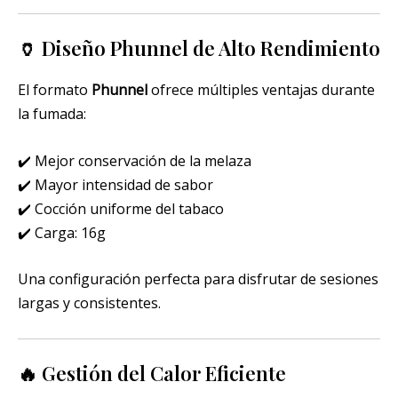
🏺 Diseño Phunnel de Alto Rendimiento
El formato
Phunnel
ofrece múltiples ventajas durante
la fumada:
✔️ Mejor conservación de la melaza
✔️ Mayor intensidad de sabor
✔️ Cocción uniforme del tabaco
✔️ Carga: 16g
Una configuración perfecta para disfrutar de sesiones
largas y consistentes.
🔥 Gestión del Calor Eficiente