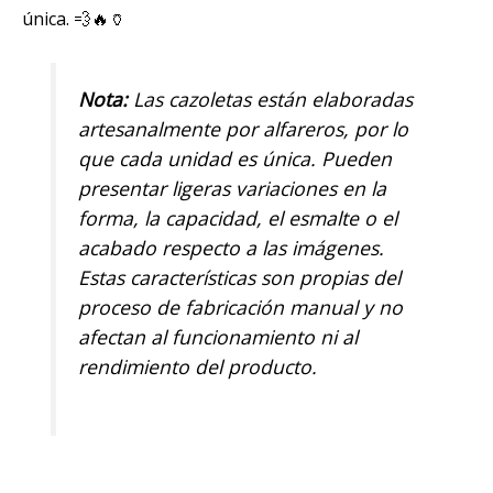
única. 💨🔥🏺
Nota:
Las cazoletas están elaboradas
artesanalmente por alfareros, por lo
que cada unidad es única. Pueden
presentar ligeras variaciones en la
forma, la capacidad, el esmalte o el
acabado respecto a las imágenes.
Estas características son propias del
proceso de fabricación manual y no
afectan al funcionamiento ni al
rendimiento del producto.