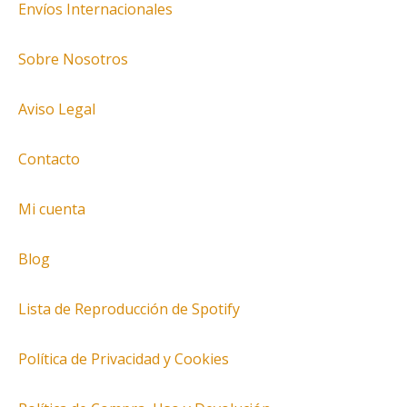
Envíos Internacionales
Sobre Nosotros
Aviso Legal
Contacto
Mi cuenta
Blog
Lista de Reproducción de Spotify
Política de Privacidad y Cookies