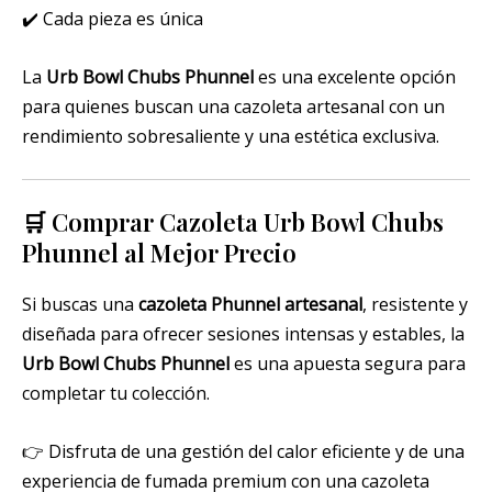
✔️ Cada pieza es única
La
Urb Bowl Chubs Phunnel
es una excelente opción
para quienes buscan una cazoleta artesanal con un
rendimiento sobresaliente y una estética exclusiva.
🛒 Comprar Cazoleta Urb Bowl Chubs
Phunnel al Mejor Precio
Si buscas una
cazoleta Phunnel artesanal
, resistente y
diseñada para ofrecer sesiones intensas y estables, la
Urb Bowl Chubs Phunnel
es una apuesta segura para
completar tu colección.
👉 Disfruta de una gestión del calor eficiente y de una
experiencia de fumada premium con una cazoleta