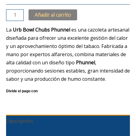
Añadir al carrito
La
Urb Bowl Chubs Phunnel
es una cazoleta artesanal
diseñada para ofrecer una excelente gestión del calor
y un aprovechamiento óptimo del tabaco. Fabricada a
mano por expertos alfareros, combina materiales de
alta calidad con un diseño tipo
Phunnel
,
proporcionando sesiones estables, gran intensidad de
sabor y una producción de humo constante.
Descripción
Información adicional