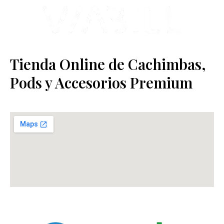
Tienda Online de Cachimbas,
Pods y Accesorios Premium