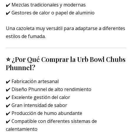
✔️ Mezclas tradicionales y modernas
✔️ Gestores de calor o papel de aluminio
Una cazoleta muy versátil para adaptarse a diferentes
estilos de fumada.
⭐ ¿Por Qué Comprar la Urb Bowl Chubs
Phunnel?
✔️ Fabricación artesanal
✔️ Diseño Phunnel de alto rendimiento
✔️ Excelente gestión del calor
✔️ Gran intensidad de sabor
✔️ Producción de humo abundante
✔️ Compatible con diferentes sistemas de
calentamiento