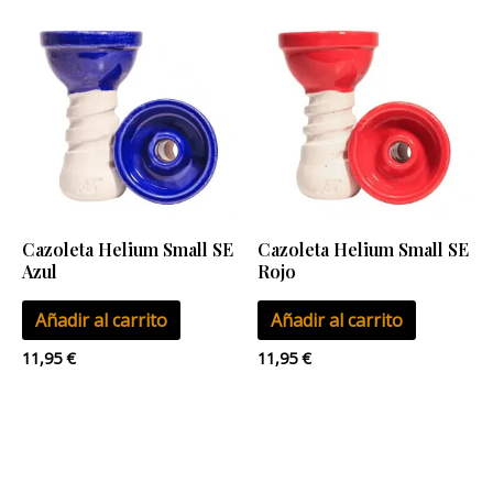
Cazoleta Helium Small SE
Cazoleta Helium Small SE
Azul
Rojo
Añadir al carrito
Añadir al carrito
11,95
€
11,95
€