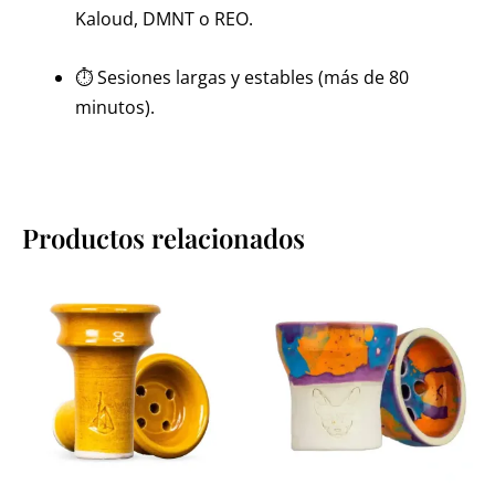
Kaloud, DMNT o REO.
⏱️ Sesiones largas y estables (más de 80
minutos).
Productos relacionados