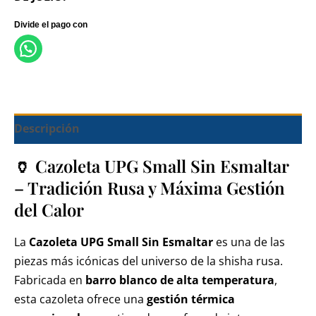
Descripción
🏺 Cazoleta UPG Small Sin Esmaltar
– Tradición Rusa y Máxima Gestión
del Calor
La
Cazoleta UPG Small Sin Esmaltar
es una de las
piezas más icónicas del universo de la shisha rusa.
Fabricada en
barro blanco de alta temperatura
,
esta cazoleta ofrece una
gestión térmica