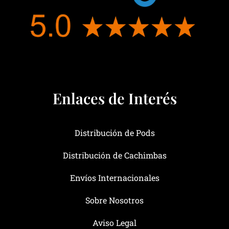
Enlaces de Interés
Distribución de Pods
Distribución de Cachimbas
Envíos Internacionales
Sobre Nosotros
Aviso Legal