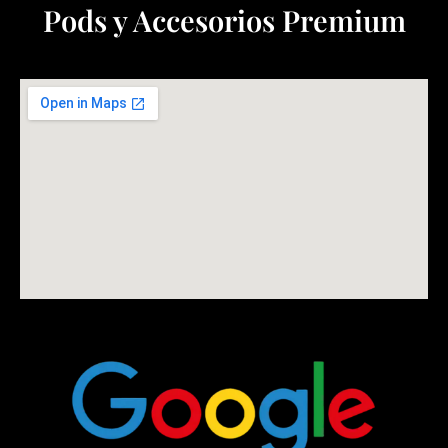
Pods y Accesorios Premium