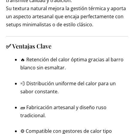
transmite calidad y tradición.
Su textura natural mejora la gestión térmica y aporta
un aspecto artesanal que encaja perfectamente con
setups minimalistas o de estilo clásico.
✅ Ventajas Clave
🔥 Retención del calor óptima gracias al barro
blanco sin esmaltar.
💨 Distribución uniforme del calor para un
sabor constante.
🧱 Fabricación artesanal y diseño ruso
tradicional.
⚙️ Compatible con gestores de calor tipo