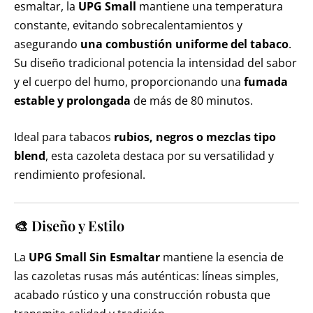
esmaltar, la
UPG Small
mantiene una temperatura
constante, evitando sobrecalentamientos y
asegurando
una combustión uniforme del tabaco
.
Su diseño tradicional potencia la intensidad del sabor
y el cuerpo del humo, proporcionando una
fumada
estable y prolongada
de más de 80 minutos.
Ideal para tabacos
rubios, negros o mezclas tipo
blend
, esta cazoleta destaca por su versatilidad y
rendimiento profesional.
🎨 Diseño y Estilo
La
UPG Small Sin Esmaltar
mantiene la esencia de
las cazoletas rusas más auténticas: líneas simples,
acabado rústico y una construcción robusta que