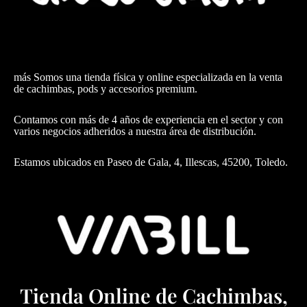
más Somos una tienda física y online especializada en la venta
de cachimbas, pods y accesorios premium.
Contamos con más de 4 años de experiencia en el sector y con
varios negocios adheridos a nuestra área de distribución.
Estamos ubicados en Paseo de Gala, 4, Illescas, 45200, Toledo.
Tienda Online de Cachimbas,