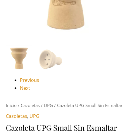
Previous
Next
Inicio
/
Cazoletas
/
UPG
/ Cazoleta UPG Small Sin Esmaltar
Cazoletas
,
UPG
Cazoleta UPG Small Sin Esmaltar