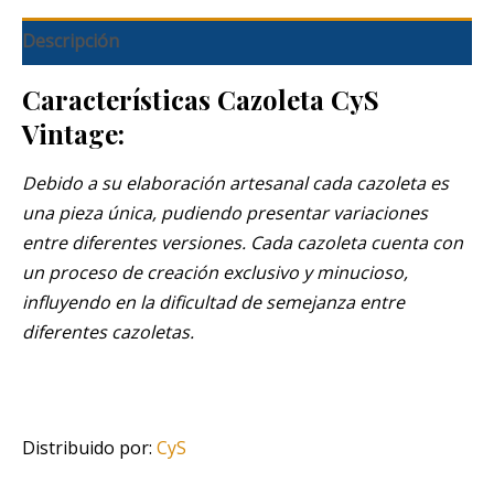
Descripción
Características Cazoleta CyS
Vintage:
Debido a su elaboración artesanal cada cazoleta es
una pieza única, pudiendo presentar variaciones
entre diferentes versiones. Cada cazoleta cuenta con
un proceso de creación exclusivo y minucioso,
influyendo en la dificultad de semejanza entre
diferentes cazoletas.
Distribuido por:
CyS