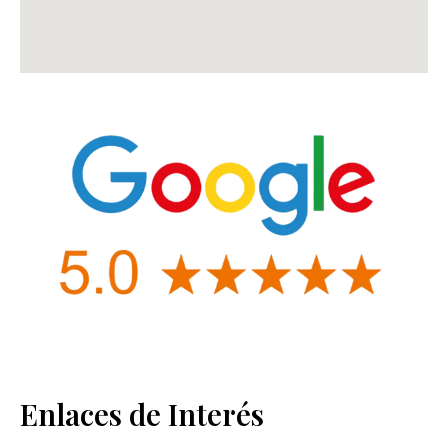
Enlaces de Interés