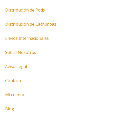
Distribución de Pods
Distribución de Cachimbas
Envíos Internacionales
Sobre Nosotros
Aviso Legal
Contacto
Mi cuenta
Blog