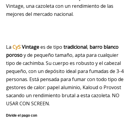
Vintage, una cazoleta con un rendimiento de las
mejores del mercado nacional.
La
CyS
Vintage
es de tipo
tradicional
,
b
arro blanco
poroso
y de pequeño tamaño, apta para cualquier
tipo de cachimba. Su cuerpo es robusto y el cabezal
pequeño, con un depósito ideal para fumadas de 3-4
personas. Está pensada para fumar con todo tipo de
gestores de calor: papel aluminio, Kaloud o Provost
sacando un rendimiento brutal a esta cazoleta. NO
USAR CON SCREEN.