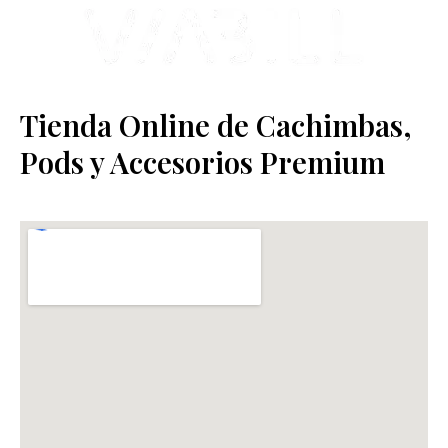
Tienda Online de Cachimbas,
Pods y Accesorios Premium