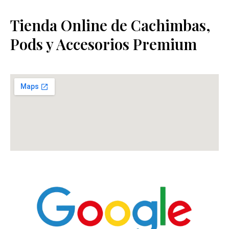
Tienda Online de Cachimbas,
Pods y Accesorios Premium