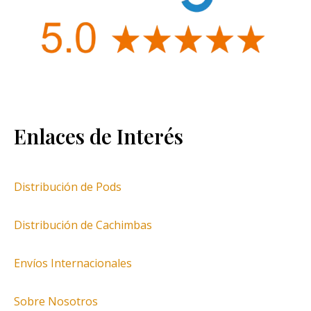
Enlaces de Interés
Distribución de Pods
Distribución de Cachimbas
Envíos Internacionales
Sobre Nosotros