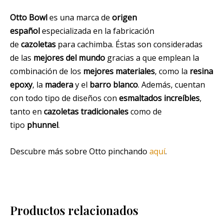
Otto Bowl
es una marca de
origen
español
especializada en la fabricación
de
cazoletas
para cachimba. Éstas son consideradas
de las
mejores del mundo
gracias a que emplean la
combinación de los
mejores materiales
, como la
resina
epoxy
, la
madera
y el
barro blanco
. Además, cuentan
con todo tipo de diseños con
esmaltados
increíbles
,
tanto en
cazoletas tradicionales
como de
tipo
phunnel
.
Descubre más sobre Otto pinchando
aquí
.
Productos relacionados