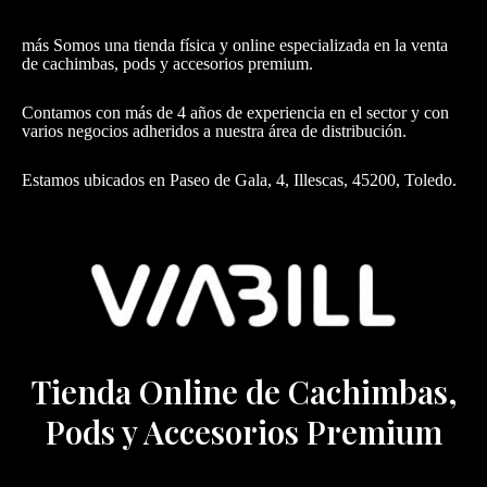
más Somos una tienda física y online especializada en la venta
de cachimbas, pods y accesorios premium.
Contamos con más de 4 años de experiencia en el sector y con
varios negocios adheridos a nuestra área de distribución.
Estamos ubicados en Paseo de Gala, 4, Illescas, 45200, Toledo.
Tienda Online de Cachimbas,
Pods y Accesorios Premium