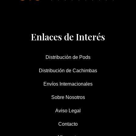
Enlaces de Interés
Distribución de Pods
Distribución de Cachimbas
Envíos Internacionales
Sobre Nosotros
Aviso Legal
Contacto