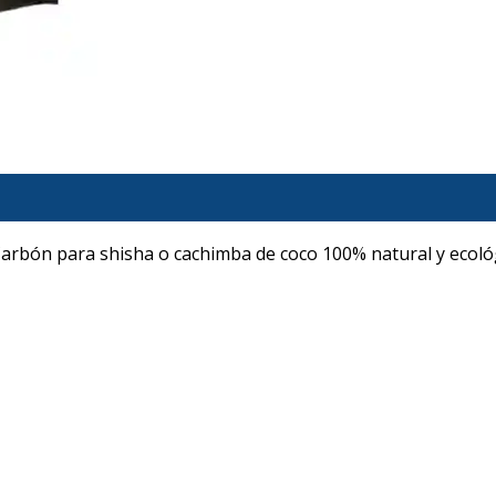
arbón para shisha o cachimba de coco 100% natural y ecológi