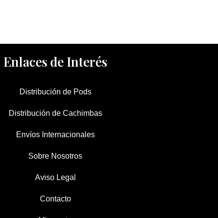
Enlaces de Interés
Distribución de Pods
Distribución de Cachimbas
Envíos Internacionales
Sobre Nosotros
Aviso Legal
Contacto