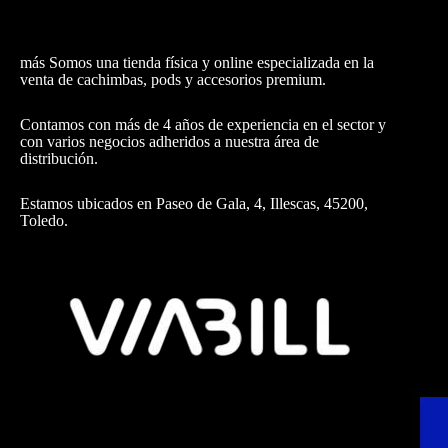
más Somos una tienda física y online especializada en la
venta de cachimbas, pods y accesorios premium.
Contamos con más de 4 años de experiencia en el sector y
con varios negocios adheridos a nuestra área de
distribución.
Estamos ubicados en Paseo de Gala, 4, Illescas, 45200,
Toledo.