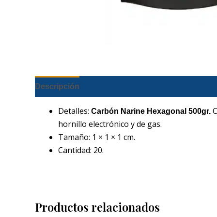
Descripción
Detalles:
C
Carbón Narine Hexagonal 500gr.
hornillo electrónico y de gas.
Tamaño: 1 × 1 × 1 cm.
Cantidad: 20.
Productos relacionados