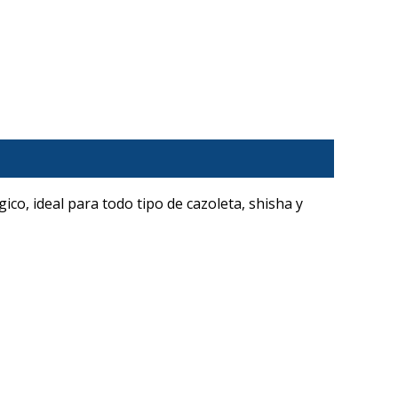
co, ideal para todo tipo de cazoleta, shisha y