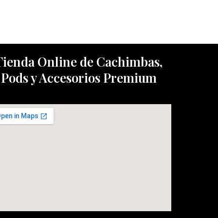
Tienda Online de Cachimbas,
Pods y Accesorios Premium