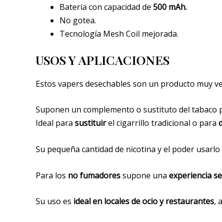
Batería con capacidad de
500 mAh.
No gotea.
Tecnología Mesh Coil mejorada.
USOS Y APLICACIONES
Estos vapers desechables son un producto muy vers
Suponen un complemento o sustituto del tabaco p
Ideal para
sustituir
el cigarrillo tradicional o para
Su pequeña cantidad de nicotina y el poder usarlo 
Para los
no fumadores
supone una
experiencia se
Su uso es
ideal en locales de ocio y restaurantes
, 