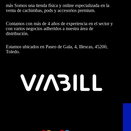
más Somos una tienda física y online especializada en la
venta de cachimbas, pods y accesorios premium.
Contamos con más de 4 años de experiencia en el sector y
con varios negocios adheridos a nuestra área de
distribución.
Estamos ubicados en Paseo de Gala, 4, Illescas, 45200,
Toledo.