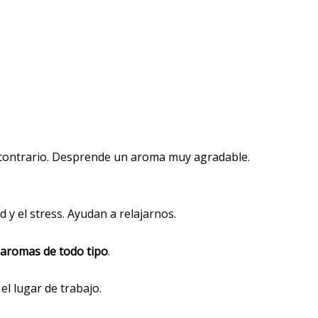
 contrario. Desprende un aroma muy agradable.
 y el stress. Ayudan a relajarnos.
 aromas de todo tipo
.
 el lugar de trabajo.