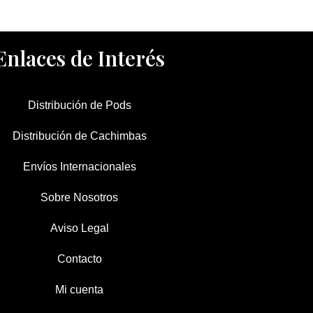
Enlaces de Interés
Distribución de Pods
Distribución de Cachimbas
Envíos Internacionales
Sobre Nosotros
Aviso Legal
Contacto
Mi cuenta