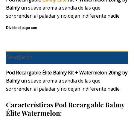
Balmy
un suave aroma a sandía de las que
sorprenden al paladar y no dejan indiferente nadie.
Descripción
Pod Recargable Élite Balmy Kit + Watermelon 20mg by
Balmy
un suave aroma a sandía de las que
sorprenden al paladar y no dejan indiferente nadie.
Características Pod Recargable Balmy
Élite Watermelon: