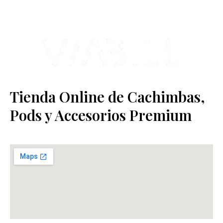
Tienda Online de Cachimbas,
Pods y Accesorios Premium