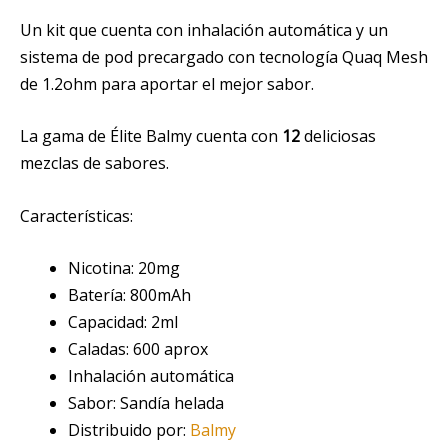
Un kit que cuenta con inhalación automática y un
sistema de pod precargado con tecnología Quaq Mesh
de 1.2ohm para aportar el mejor sabor.
La gama de Élite Balmy cuenta con
12
deliciosas
mezclas de sabores.
Características:
Nicotina: 20mg
Batería: 800mAh
Capacidad: 2ml
Caladas: 600 aprox
Inhalación automática
Sabor: Sandía helada
Distribuido por:
Balmy