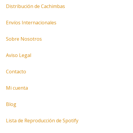
Distribución de Cachimbas
Envíos Internacionales
Sobre Nosotros
Aviso Legal
Contacto
Mi cuenta
Blog
Lista de Reproducción de Spotify