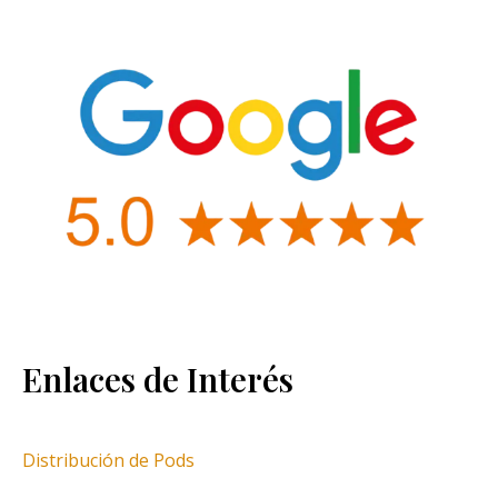
Enlaces de Interés
Distribución de Pods