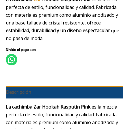
perfecta de estilo, funcionalidad y calidad. Fabricada
con materiales premium como aluminio anodizado y
una base tallada de cristal resistente, ofrece
estabilidad, durabilidad y un diseño espectacular
que
no pasa de moda.
Descripción
La
cachimba Zar Hookah Rasputin Pink
es la mezcla
perfecta de estilo, funcionalidad y calidad. Fabricada
con materiales premium como aluminio anodizado y