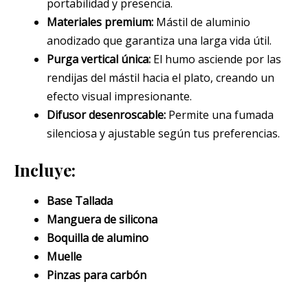
portabilidad y presencia.
Materiales premium:
Mástil de aluminio
anodizado que garantiza una larga vida útil.
Purga vertical única:
El humo asciende por las
rendijas del mástil hacia el plato, creando un
efecto visual impresionante.
Difusor desenroscable:
Permite una fumada
silenciosa y ajustable según tus preferencias.
Incluye:
Base Tallada
Manguera de silicona
Boquilla de alumino
Muelle
Pinzas para carbón