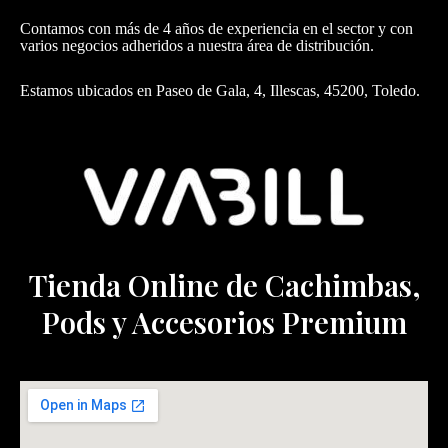
Contamos con más de 4 años de experiencia en el sector y con
varios negocios adheridos a nuestra área de distribución.
Estamos ubicados en Paseo de Gala, 4, Illescas, 45200, Toledo.
Tienda Online de Cachimbas,
Pods y Accesorios Premium