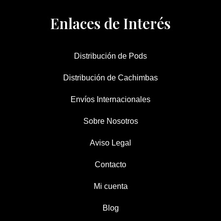
Enlaces de Interés
Distribución de Pods
Distribución de Cachimbas
Envíos Internacionales
Sobre Nosotros
Aviso Legal
Contacto
Mi cuenta
Blog