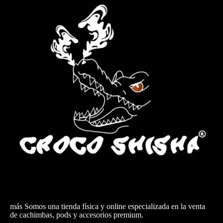
más Somos una tienda física y online especializada en la venta
de cachimbas, pods y accesorios premium.