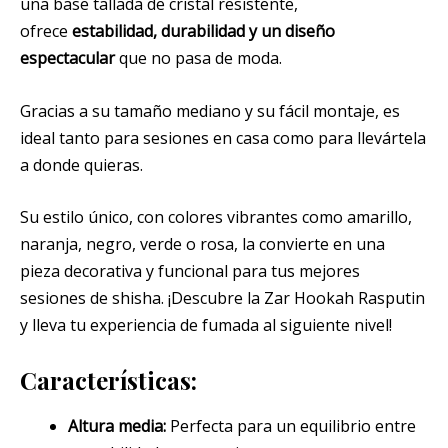
una base tallada de cristal resistente,
ofrece
estabilidad, durabilidad y un diseño
espectacular
que no pasa de moda.
Gracias a su tamaño mediano y su fácil montaje, es
ideal tanto para sesiones en casa como para llevártela
a donde quieras.
Su estilo único, con colores vibrantes como amarillo,
naranja, negro, verde o rosa, la convierte en una
pieza decorativa y funcional para tus mejores
sesiones de shisha. ¡Descubre la Zar Hookah Rasputin
y lleva tu experiencia de fumada al siguiente nivel!
Características:
Altura media:
Perfecta para un equilibrio entre