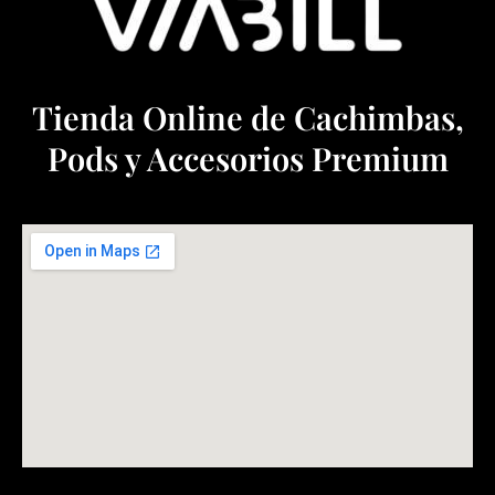
Tienda Online de Cachimbas,
Pods y Accesorios Premium