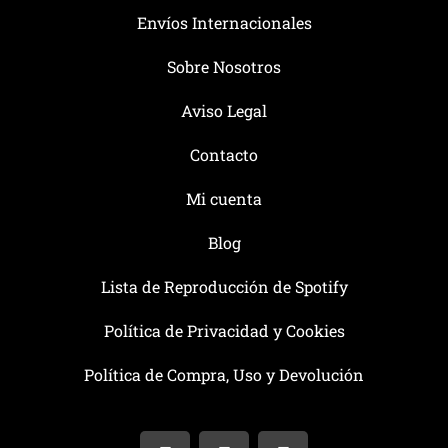
Envíos Internacionales
Sobre Nosotros
Aviso Legal
Contacto
Mi cuenta
Blog
Lista de Reproducción de Spotify
Política de Privacidad y Cookies
Política de Compra, Uso y Devolución
I
T
F