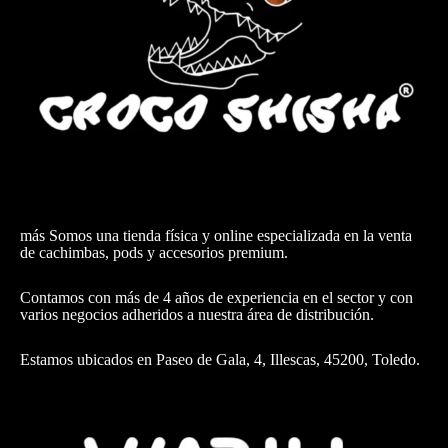
más Somos una tienda física y online especializada en la venta
de cachimbas, pods y accesorios premium.
Contamos con más de 4 años de experiencia en el sector y con
varios negocios adheridos a nuestra área de distribución.
Estamos ubicados en Paseo de Gala, 4, Illescas, 45200, Toledo.