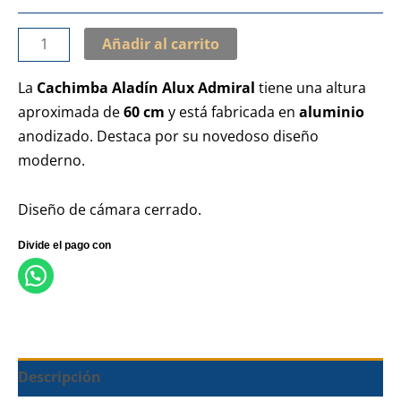
Añadir al carrito
La
Cachimba Aladín Alux Admiral
tiene una altura
aproximada de
60 cm
y está fabricada en
aluminio
anodizado. Destaca por su novedoso diseño
moderno.
Diseño de cámara cerrado.
Descripción