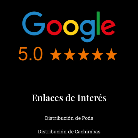
Enlaces de Interés
Distribución de Pods
Distribución de Cachimbas