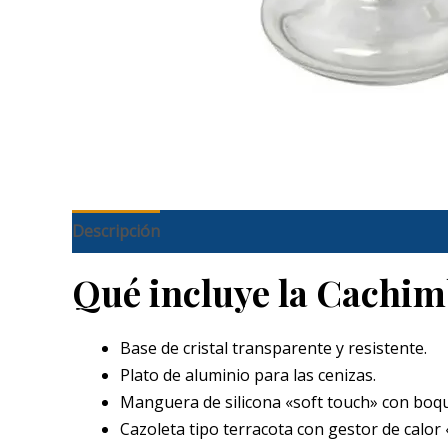
Descripción
Qué incluye la Cachim
Base de cristal transparente y resistente.
Plato de aluminio para las cenizas.
Manguera de silicona «soft touch» con boqui
Cazoleta tipo terracota con gestor de calor 