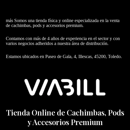
más Somos una tienda física y online especializada en la venta
de cachimbas, pods y accesorios premium.
Contamos con más de 4 años de experiencia en el sector y con
varios negocios adheridos a nuestra área de distribución.
Estamos ubicados en Paseo de Gala, 4, Illescas, 45200, Toledo.
Tienda Online de Cachimbas, Pods
y Accesorios Premium