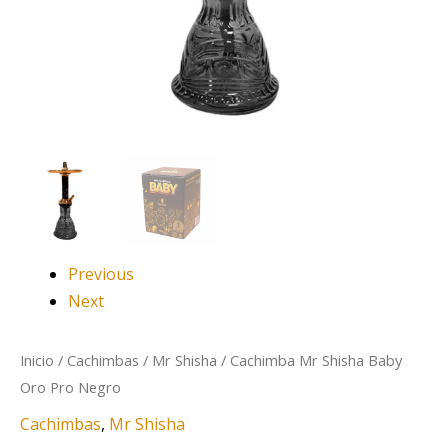
Previous
Next
Inicio
/
Cachimbas
/
Mr Shisha
/ Cachimba Mr Shisha Baby
Oro Pro Negro
Cachimbas
,
Mr Shisha