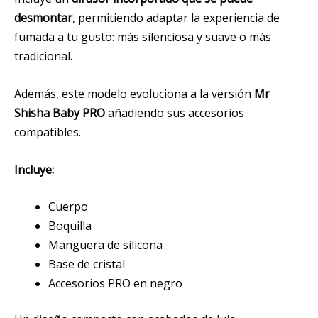
desmontar
, permitiendo adaptar la experiencia de
fumada a tu gusto: más silenciosa y suave o más
tradicional.
Además, este modelo evoluciona a la versión
Mr
Shisha Baby PRO
añadiendo sus accesorios
compatibles.
Incluye:
Cuerpo
Boquilla
Manguera de silicona
Base de cristal
Accesorios PRO en negro