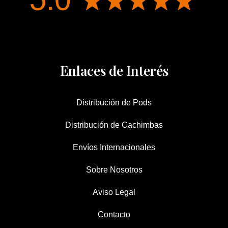
Enlaces de Interés
Distribución de Pods
Distribución de Cachimbas
Envíos Internacionales
Sobre Nosotros
Aviso Legal
Contacto