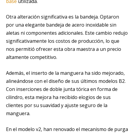
base
utilizada.
Otra alteración significativa es la bandeja. Optaron
por una elegante bandeja de acero inoxidable sin
aletas ni componentes adicionales. Este cambio redujo
significativamente los costos de producción, lo que
nos permitió ofrecer esta obra maestra a un precio
altamente competitivo.
Además, el inserto de la manguera ha sido mejorado,
alineándose con el diseño de sus últimos modelos B2.
Con inserciones de doble junta tórica en forma de
cilindro, esta mejora ha recibido elogios de sus
clientes por su suavidad y ajuste seguro de la
manguera.
En el modelo v2, han renovado el mecanismo de purga