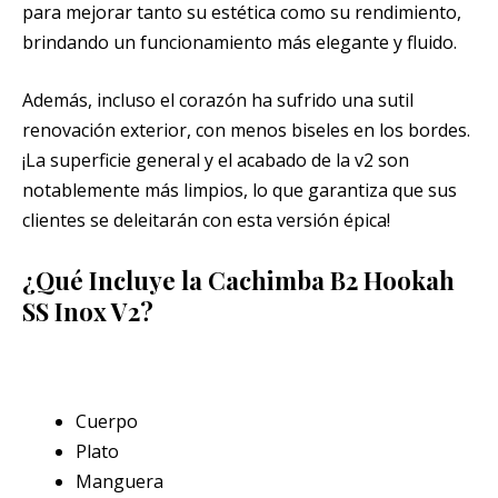
para mejorar tanto su estética como su rendimiento,
brindando un funcionamiento más elegante y fluido.
Además, incluso el corazón ha sufrido una sutil
renovación exterior, con menos biseles en los bordes.
¡La superficie general y el acabado de la v2 son
notablemente más limpios, lo que garantiza que sus
clientes se deleitarán con esta versión épica!
¿Qué Incluye la Cachimba B2 Hookah
SS Inox V2?
Cuerpo
Plato
Manguera