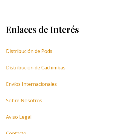
Enlaces de Interés
Distribución de Pods
Distribución de Cachimbas
Envíos Internacionales
Sobre Nosotros
Aviso Legal
Contacto