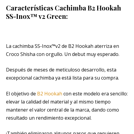
Características Cachimba B2 Hookah
SS-Inox™ v2 Green:
La cachimba SS-Inox™v2 de B2 Hookah aterriza en
Croco Shisha con orgullo. Un debut muy esperado.
Después de meses de meticuloso desarrollo, esta
excepcional cachimba ya está lista para su compra.
El objetivo de
B2 Hookah
con este modelo era sencillo:
elevar la calidad del material y al mismo tiempo
mantener el valor central de la marca, dando como
resultado un rendimiento excepcional.
¡También eliminaron algunos pasos que requieren