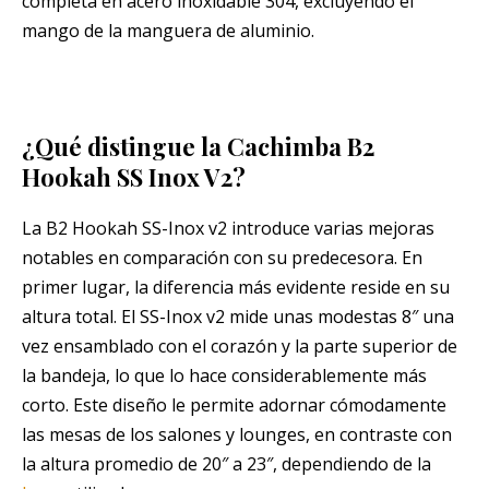
completa en acero inoxidable 304, excluyendo el
mango de la manguera de aluminio.
¿Qué distingue la Cachimba B2
Hookah SS Inox V2?
La B2 Hookah SS-Inox v2 introduce varias mejoras
notables en comparación con su predecesora. En
primer lugar, la diferencia más evidente reside en su
altura total. El SS-Inox v2 mide unas modestas 8″ una
vez ensamblado con el corazón y la parte superior de
la bandeja, lo que lo hace considerablemente más
corto. Este diseño le permite adornar cómodamente
las mesas de los salones y lounges, en contraste con
la altura promedio de 20″ a 23″, dependiendo de la