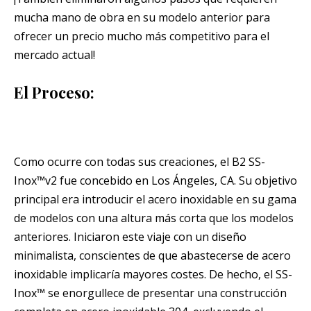
mucha mano de obra en su modelo anterior para
ofrecer un precio mucho más competitivo para el
mercado actual!
El Proceso:
Como ocurre con todas sus creaciones, el B2 SS-
Inox™v2 fue concebido en Los Ángeles, CA. Su objetivo
principal era introducir el acero inoxidable en su gama
de modelos con una altura más corta que los modelos
anteriores. Iniciaron este viaje con un diseño
minimalista, conscientes de que abastecerse de acero
inoxidable implicaría mayores costes. De hecho, el SS-
Inox™ se enorgullece de presentar una construcción