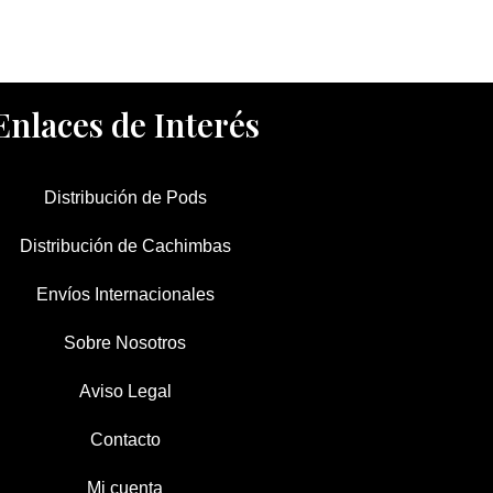
Enlaces de Interés
Distribución de Pods
Distribución de Cachimbas
Envíos Internacionales
Sobre Nosotros
Aviso Legal
Contacto
Mi cuenta