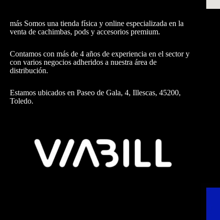
más Somos una tienda física y online especializada en la
venta de cachimbas, pods y accesorios premium.
Contamos con más de 4 años de experiencia en el sector y
con varios negocios adheridos a nuestra área de
distribución.
Estamos ubicados en Paseo de Gala, 4, Illescas, 45200,
Toledo.