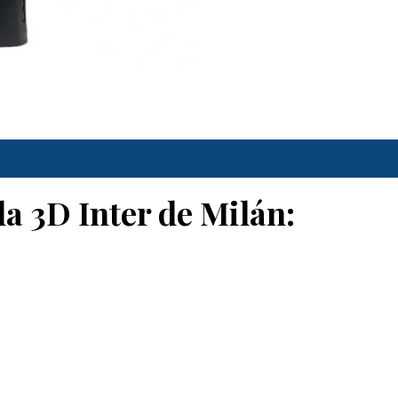
la 3D Inter de Milán: