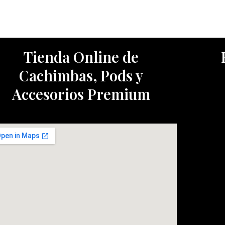
Tienda Online de
Cachimbas, Pods y
Accesorios Premium