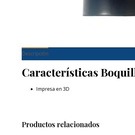
Descripción
Características Boquil
Impresa en 3D
Productos relacionados