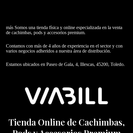
más Somos una tienda física y online especializada en la venta
de cachimbas, pods y accesorios premium.
Contamos con más de 4 años de experiencia en el sector y con
varios negocios adheridos a nuestra área de distribución.
Estamos ubicados en Paseo de Gala, 4, Illescas, 45200, Toledo.
Tienda Online de Cachimbas,