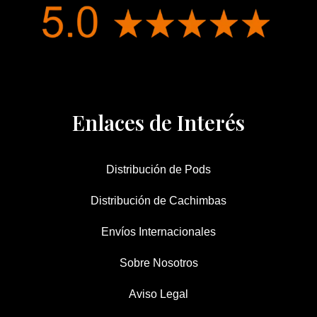
Enlaces de Interés
Distribución de Pods
Distribución de Cachimbas
Envíos Internacionales
Sobre Nosotros
Aviso Legal