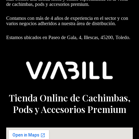
de cachimbas, pods y accesorios premium.
Contamos con más de 4 años de experiencia en el sector y con
varios negocios adheridos a nuestra área de distribución.
Estamos ubicados en Paseo de Gala, 4, Illescas, 45200, Toledo.
Tienda Online de Cachimbas,
Pods y Accesorios Premium