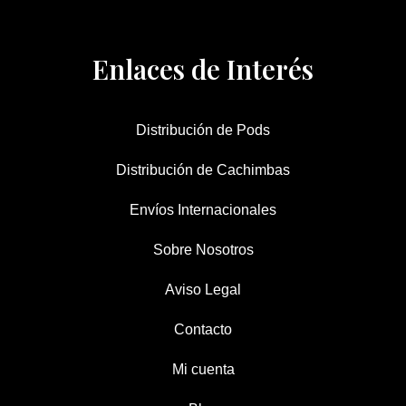
Enlaces de Interés
Distribución de Pods
Distribución de Cachimbas
Envíos Internacionales
Sobre Nosotros
Aviso Legal
Contacto
Mi cuenta