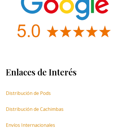
Enlaces de Interés
Distribución de Pods
Distribución de Cachimbas
Envíos Internacionales