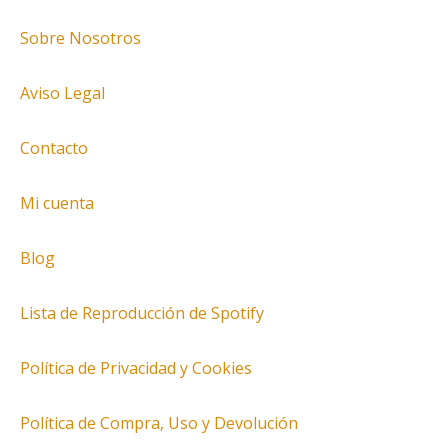
Sobre Nosotros
Aviso Legal
Contacto
Mi cuenta
Blog
Lista de Reproducción de Spotify
Política de Privacidad y Cookies
Política de Compra, Uso y Devolución