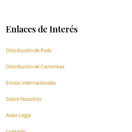
Enlaces de Interés
Distribución de Pods
Distribución de Cachimbas
Envíos Internacionales
Sobre Nosotros
Aviso Legal
Contacto