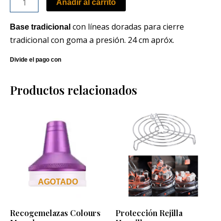
Añadir al carrito
con líneas doradas para cierre
Base tradicional
tradicional con goma a presión. 24 cm apróx.
Productos relacionados
AGOTADO
Recogemelazas Colours
Protección Rejilla