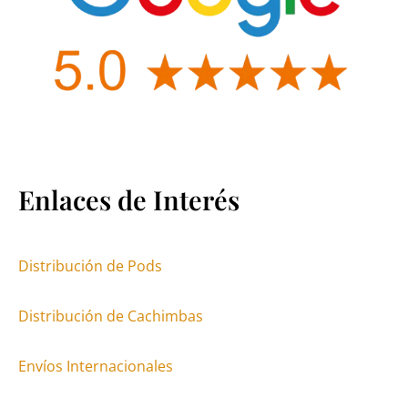
Enlaces de Interés
Distribución de Pods
Distribución de Cachimbas
Envíos Internacionales