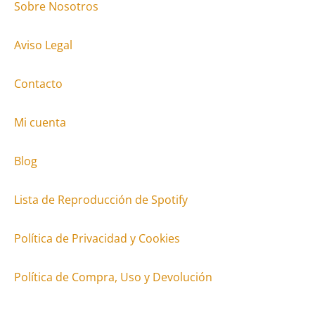
Sobre Nosotros
Aviso Legal
Contacto
Mi cuenta
Blog
Lista de Reproducción de Spotify
Política de Privacidad y Cookies
Política de Compra, Uso y Devolución