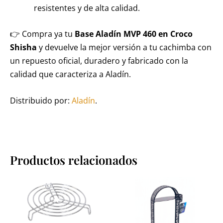
resistentes y de alta calidad.
👉 Compra ya tu
Base Aladín MVP 460 en Croco
Shisha
y devuelve la mejor versión a tu cachimba con
un repuesto oficial, duradero y fabricado con la
calidad que caracteriza a Aladín.
Distribuido por:
Aladín
.
Productos relacionados