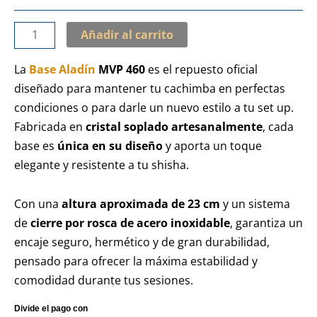
Añadir al carrito
La
Base Aladín
MVP 460
es el repuesto oficial
diseñado para mantener tu cachimba en perfectas
condiciones o para darle un nuevo estilo a tu set up.
Fabricada en
cristal soplado artesanalmente
, cada
base es
única en su diseño
y aporta un toque
elegante y resistente a tu shisha.
Con una
altura aproximada de 23 cm
y un sistema
de
cierre por rosca de acero inoxidable
, garantiza un
encaje seguro, hermético y de gran durabilidad,
pensado para ofrecer la máxima estabilidad y
comodidad durante tus sesiones.