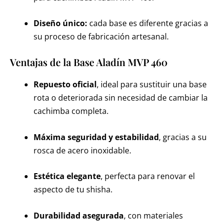
Diseño único:
cada base es diferente gracias a
su proceso de fabricación artesanal.
Ventajas de la Base Aladín MVP 460
Repuesto oficial
, ideal para sustituir una base
rota o deteriorada sin necesidad de cambiar la
cachimba completa.
Máxima seguridad y estabilidad
, gracias a su
rosca de acero inoxidable.
Estética elegante
, perfecta para renovar el
aspecto de tu shisha.
Durabilidad asegurada
, con materiales