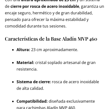
de
cierre por rosca de acero inoxidable
, garantiza un
encaje seguro, hermético y de gran durabilidad,
pensado para ofrecer la máxima estabilidad y
comodidad durante tus sesiones.
Características de la Base Aladín MVP 460
Altura:
23 cm aproximadamente.
Material:
cristal soplado artesanal de gran
resistencia.
Sistema de cierre:
rosca de acero inoxidable
de alta calidad.
Compatibilidad:
diseñada exclusivamente
para cachimbas Aladín MVP 460.