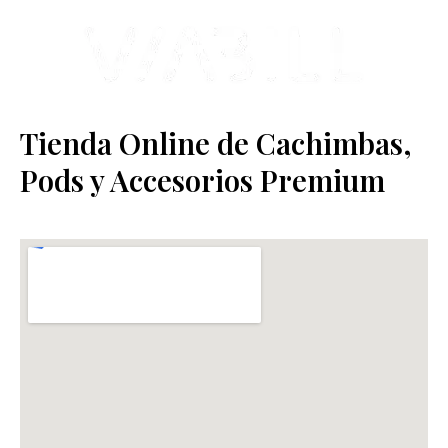
Tienda Online de Cachimbas,
Pods y Accesorios Premium