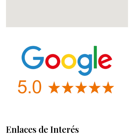
Enlaces de Interés