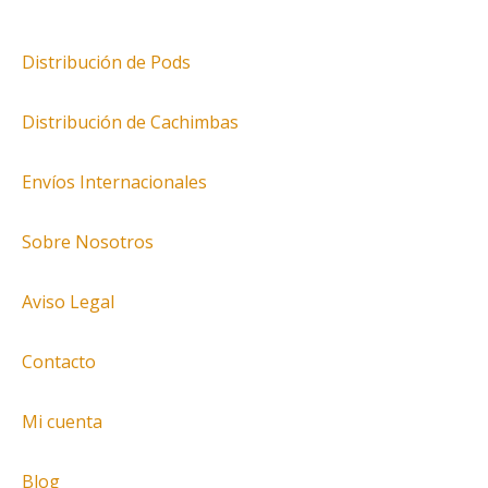
Distribución de Pods
Distribución de Cachimbas
Envíos Internacionales
Sobre Nosotros
Aviso Legal
Contacto
Mi cuenta
Blog