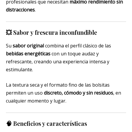
profesionales que necesitan
máximo rendimiento sin
distracciones
.
💥 Sabor y frescura inconfundible
Su
sabor original
combina el perfil clásico de las
bebidas energéticas
con un toque audaz y
refrescante, creando una experiencia intensa y
estimulante.
La textura seca y el formato fino de las bolsitas
permiten un uso
discreto, cómodo y sin residuos
, en
cualquier momento y lugar.
🧠 Beneficios y características