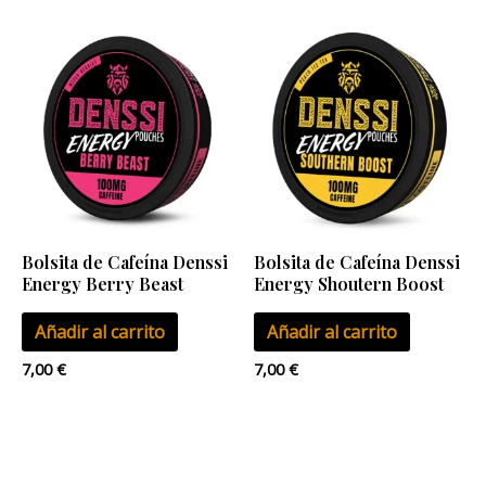
Bolsita de Cafeína Denssi
Bolsita de Cafeína Denssi
Energy Berry Beast
Energy Shoutern Boost
Añadir al carrito
Añadir al carrito
7,00
€
7,00
€