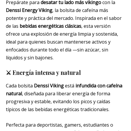
Prepárate para
desatar tu lado más vikingo
con la
Denssi Energy Viking
, la bolsita de cafeína más
potente y práctica del mercado. Inspirada en el sabor
de las
bebidas energéticas clásicas
, esta versión
ofrece una explosión de energía limpia y sostenida,
ideal para quienes buscan mantenerse activos y
enfocados durante todo el día —sin azúcar, sin
líquidos y sin bajones.
⚔️ Energía intensa y natural
Cada bolsita
Denssi Viking
está
infundida con cafeína
natural
, diseñada para liberar energía de forma
progresiva y estable, evitando los picos y caídas
típicos de las bebidas energéticas tradicionales.
Perfecta para deportistas, gamers, estudiantes o