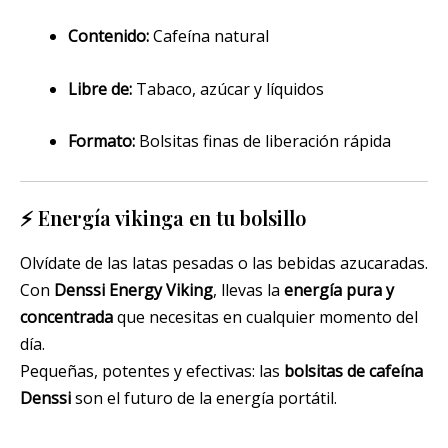
Contenido:
Cafeína natural
Libre de:
Tabaco, azúcar y líquidos
Formato:
Bolsitas finas de liberación rápida
⚡ Energía vikinga en tu bolsillo
Olvídate de las latas pesadas o las bebidas azucaradas.
Con
Denssi Energy Viking
, llevas la
energía pura y
concentrada
que necesitas en cualquier momento del
día.
Pequeñas, potentes y efectivas: las
bolsitas de cafeína
Denssi
son el futuro de la energía portátil.