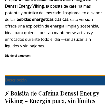
Denssi Energy Viking
, la bolsita de cafeína más
potente y práctica del mercado. Inspirada en el sabor
de las
bebidas energéticas clásicas
, esta versión
ofrece una explosión de energía limpia y sostenida,
ideal para quienes buscan mantenerse activos y
enfocados durante todo el día —sin azúcar, sin
líquidos y sin bajones.
Descripción
⚡ Bolsita de Cafeína Denssi Energy
Viking – Energía pura, sin límites