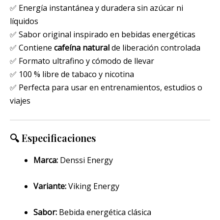
✅ Energía instantánea y duradera sin azúcar ni
líquidos
✅ Sabor original inspirado en bebidas energéticas
✅ Contiene
cafeína natural
de liberación controlada
✅ Formato ultrafino y cómodo de llevar
✅ 100 % libre de tabaco y nicotina
✅ Perfecta para usar en entrenamientos, estudios o
viajes
🔍 Especificaciones
Marca:
Denssi Energy
Variante:
Viking Energy
Sabor:
Bebida energética clásica