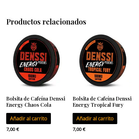
Productos relacionados
Bolsita de Cafeína Denssi
Bolsita de Cafeína Denssi
Energy Chaos Cola
Energy Tropical Fury
Añadir al carrito
Añadir al carrito
7,00
€
7,00
€