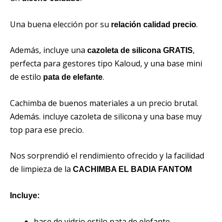
Una buena elección por su
.
relación calidad precio
Además, incluye una
,
cazoleta de silicona GRATIS
perfecta para gestores tipo Kaloud, y una base mini
de estilo
.
pata de elefante
Cachimba de buenos materiales a un precio brutal.
Además. incluye cazoleta de silicona y una base muy
top para ese precio.
Nos sorprendió el rendimiento ofrecido y la facilidad
de limpieza de la
CACHIMBA EL BADIA FANTOM
Incluye:
base de vidrio estilo pata de elefante