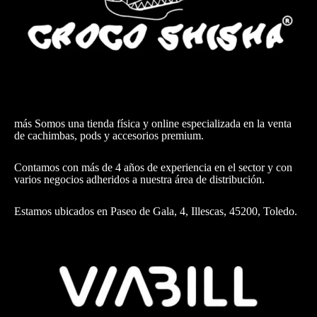
más Somos una tienda física y online especializada en la venta
de cachimbas, pods y accesorios premium.
Contamos con más de 4 años de experiencia en el sector y con
varios negocios adheridos a nuestra área de distribución.
Estamos ubicados en Paseo de Gala, 4, Illescas, 45200, Toledo.