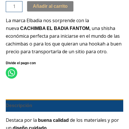
Añadir al carrito
La marca Elbadia nos sorprende con la
nueva
una shisha
CACHIMBA EL BADIA FANTOM,
económica perfecta para iniciarse en el mundo de las
cachimbas o para los que quieran una hookah a buen
precio para transportarla de un sitio para otro.
Descripción
Destaca por la
de los materiales y por
buena calidad
un
.
diseño cuidado