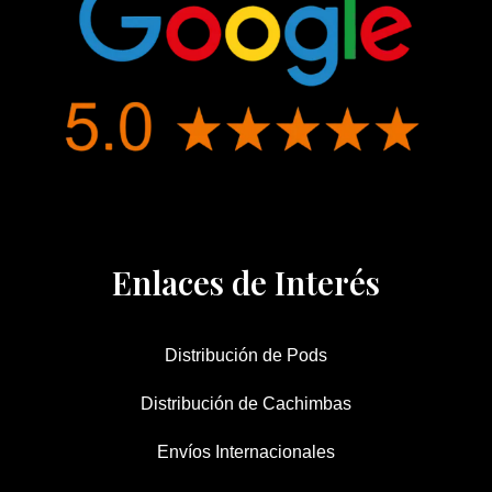
Enlaces de Interés
Distribución de Pods
Distribución de Cachimbas
Envíos Internacionales