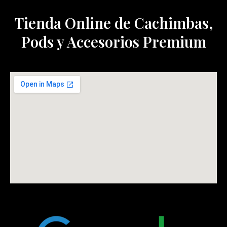
Tienda Online de Cachimbas,
Pods y Accesorios Premium