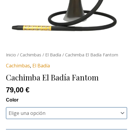
Inicio
/
Cachimbas
/
El Badía
/ Cachimba El Badía Fantom
Cachimbas
,
El Badía
Cachimba El Badía Fantom
79,00
€
Color