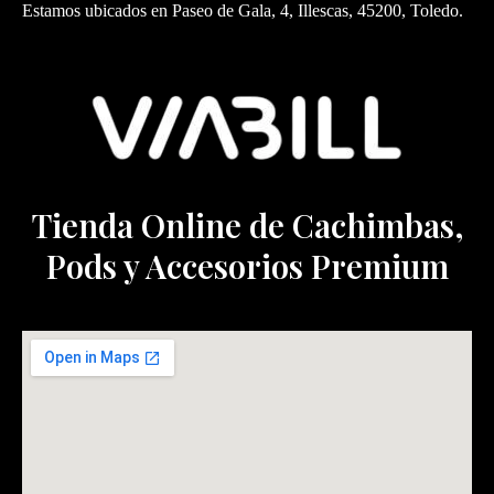
Estamos ubicados en Paseo de Gala, 4, Illescas, 45200, Toledo.
Tienda Online de Cachimbas,
Pods y Accesorios Premium