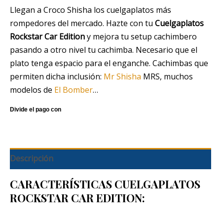
Llegan a Croco Shisha los cuelgaplatos más
rompedores del mercado. Hazte con tu
Cuelgaplatos
Rockstar Car Edition
y mejora tu setup cachimbero
pasando a otro nivel tu cachimba. Necesario que el
plato tenga espacio para el enganche. Cachimbas que
permiten dicha inclusión:
Mr Shisha
MRS, muchos
modelos de
El Bomber
…
Descripción
CARACTERÍSTICAS CUELGAPLATOS
ROCKSTAR CAR EDITION: