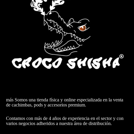
más Somos una tienda física y online especializada en la venta
de cachimbas, pods y accesorios premium.
Contamos con más de 4 años de experiencia en el sector y con
varios negocios adheridos a nuestra área de distribución.