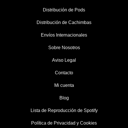
Distribución de Pods
Distribución de Cachimbas
Envíos Internacionales
Sobre Nosotros
Aviso Legal
Contacto
Mi cuenta
Blog
Lista de Reproducción de Spotify
Política de Privacidad y Cookies