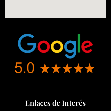
Enlaces de Interés