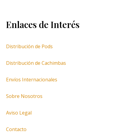
Enlaces de Interés
Distribución de Pods
Distribución de Cachimbas
Envíos Internacionales
Sobre Nosotros
Aviso Legal
Contacto