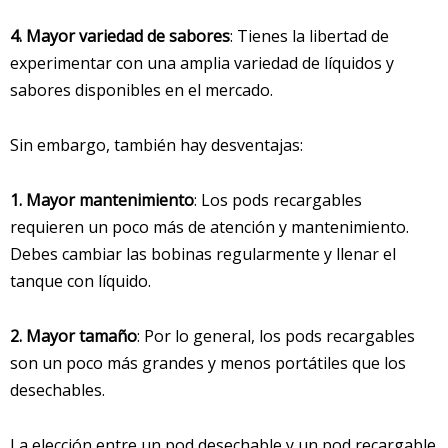
4. Mayor variedad de sabores
: Tienes la libertad de
experimentar con una amplia variedad de líquidos y
sabores disponibles en el mercado.
Sin embargo, también hay desventajas:
1. Mayor mantenimiento
: Los pods recargables
requieren un poco más de atención y mantenimiento.
Debes cambiar las bobinas regularmente y llenar el
tanque con líquido.
2. Mayor tamaño
: Por lo general, los pods recargables
son un poco más grandes y menos portátiles que los
desechables.
La elección entre un pod desechable y un pod recargable