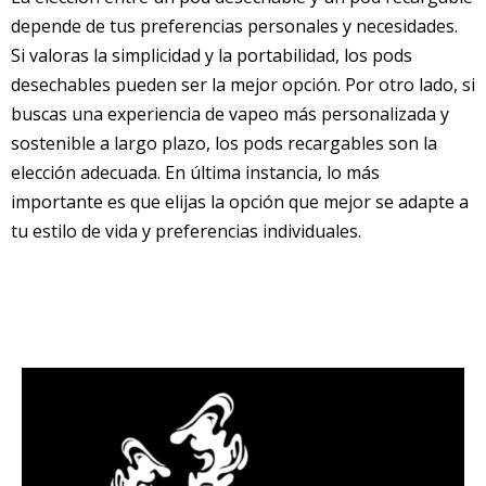
depende de tus preferencias personales y necesidades.
Si valoras la simplicidad y la portabilidad, los pods
desechables pueden ser la mejor opción. Por otro lado, si
buscas una experiencia de vapeo más personalizada y
sostenible a largo plazo, los pods recargables son la
elección adecuada. En última instancia, lo más
importante es que elijas la opción que mejor se adapte a
tu estilo de vida y preferencias individuales.