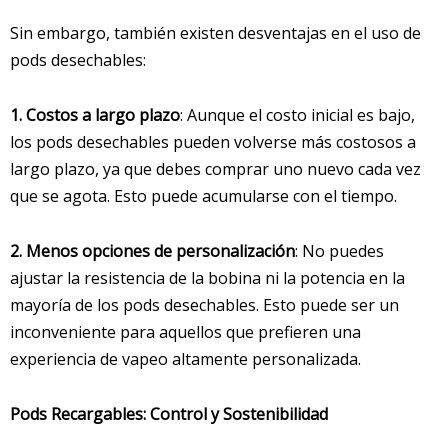
Sin embargo, también existen desventajas en el uso de
pods desechables:
1. Costos a largo plazo
: Aunque el costo inicial es bajo,
los pods desechables pueden volverse más costosos a
largo plazo, ya que debes comprar uno nuevo cada vez
que se agota. Esto puede acumularse con el tiempo.
2. Menos opciones de personalización
: No puedes
ajustar la resistencia de la bobina ni la potencia en la
mayoría de los pods desechables. Esto puede ser un
inconveniente para aquellos que prefieren una
experiencia de vapeo altamente personalizada.
Pods Recargables: Control y Sostenibilidad