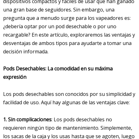
dispositivos compactos y fáciles de usar que han ganado
una gran base de seguidores. Sin embargo, una
pregunta que a menudo surge para los vapeadores es:
¿debería optar por un pod desechable o por uno
recargable? En este artículo, exploraremos las ventajas y
desventajas de ambos tipos para ayudarte a tomar una
decisión informada.
Pods Desechables: La comodidad en su máxima
expresión
Los pods desechables son conocidos por su simplicidad y
facilidad de uso. Aquí hay algunas de las ventajas clave:
1. Sin complicaciones
: Los pods desechables no
requieren ningún tipo de mantenimiento. Simplemente,
los sacas de la caja y los usas hasta que se agoten, luego