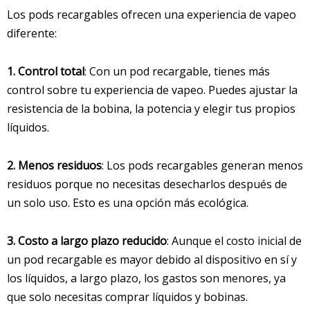
Los pods recargables ofrecen una experiencia de vapeo
diferente:
1. Control total
: Con un pod recargable, tienes más
control sobre tu experiencia de vapeo. Puedes ajustar la
resistencia de la bobina, la potencia y elegir tus propios
líquidos.
2. Menos residuos
: Los pods recargables generan menos
residuos porque no necesitas desecharlos después de
un solo uso. Esto es una opción más ecológica.
3. Costo a largo plazo reducido
: Aunque el costo inicial de
un pod recargable es mayor debido al dispositivo en sí y
los líquidos, a largo plazo, los gastos son menores, ya
que solo necesitas comprar líquidos y bobinas.