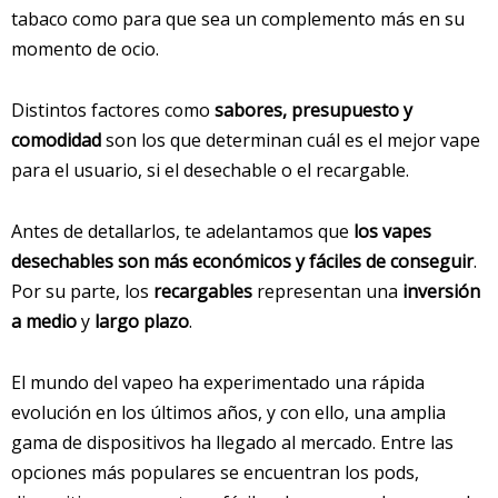
tabaco como para que sea un complemento más en su
momento de ocio.
Distintos factores como
sabores, presupuesto y
comodidad
son los que determinan cuál es el mejor vape
para el usuario, si el desechable o el recargable.
Antes de detallarlos, te adelantamos que
los vapes
desechables son más económicos y fáciles de conseguir
.
Por su parte, los
recargables
representan una
inversión
a medio
y
largo plazo
.
El mundo del vapeo ha experimentado una rápida
evolución en los últimos años, y con ello, una amplia
gama de dispositivos ha llegado al mercado. Entre las
opciones más populares se encuentran los pods,