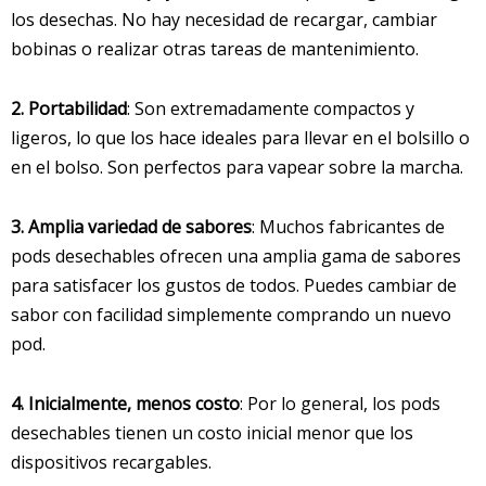
los desechas. No hay necesidad de recargar, cambiar
bobinas o realizar otras tareas de mantenimiento.
2. Portabilidad
: Son extremadamente compactos y
ligeros, lo que los hace ideales para llevar en el bolsillo o
en el bolso. Son perfectos para vapear sobre la marcha.
3. Amplia variedad de sabores
: Muchos fabricantes de
pods desechables ofrecen una amplia gama de sabores
para satisfacer los gustos de todos. Puedes cambiar de
sabor con facilidad simplemente comprando un nuevo
pod.
4. Inicialmente, menos costo
: Por lo general, los pods
desechables tienen un costo inicial menor que los
dispositivos recargables.