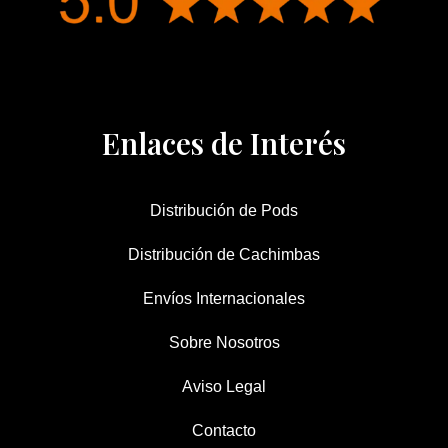
Enlaces de Interés
Distribución de Pods
Distribución de Cachimbas
Envíos Internacionales
Sobre Nosotros
Aviso Legal
Contacto