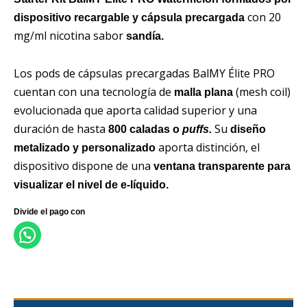
con 20
dispositivo recargable y cápsula precargada
mg/ml nicotina sabor
sandía.
Los pods de cápsulas precargadas BalMY Élite PRO
cuentan con una tecnología de
(mesh coil)
malla plana
evolucionada que aporta calidad superior y una
duración de hasta
Su
800 caladas o
puffs.
diseño
aporta distinción, el
metalizado y personalizado
dispositivo dispone de una
ventana transparente para
visualizar el nivel de e-líquido.