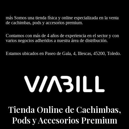
más Somos una tienda física y online especializada en la venta
de cachimbas, pods y accesorios premium.
Contamos con más de 4 años de experiencia en el sector y con
varios negocios adheridos a nuestra área de distribución.
Estamos ubicados en Paseo de Gala, 4, Illescas, 45200, Toledo.
Tienda Online de Cachimbas,
Pods y Accesorios Premium