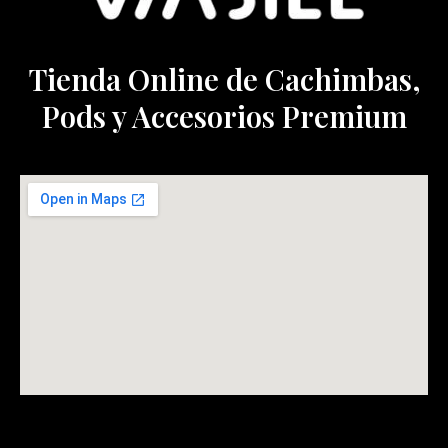
Tienda Online de Cachimbas,
Pods y Accesorios Premium