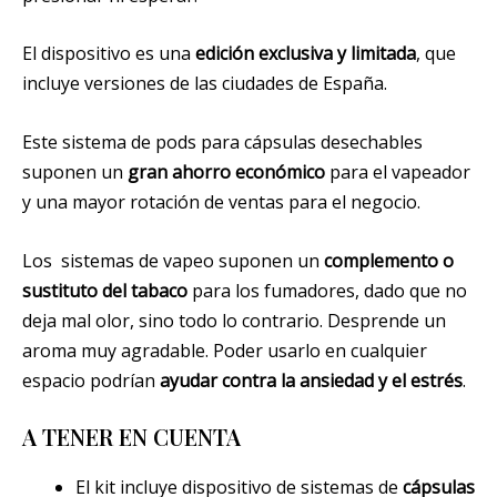
El dispositivo es una
edición exclusiva y limitada
, que
incluye versiones de las ciudades de España.
Este sistema de pods para cápsulas desechables
suponen un
gran ahorro económico
para el vapeador
y una mayor rotación de ventas para el negocio.
Los sistemas de vapeo suponen un
complemento o
sustituto del tabaco
para los fumadores, dado que no
deja mal olor, sino todo lo contrario. Desprende un
aroma muy agradable. Poder usarlo en cualquier
espacio podrían
ayudar contra la ansiedad y el estrés
.
A TENER EN CUENTA
El kit incluye dispositivo de sistemas de
cápsulas