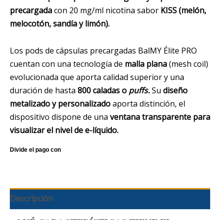
precargada
con 20 mg/ml nicotina sabor
KISS (melón,
melocotón, sandía y limón).
Los pods de cápsulas precargadas BalMY Élite PRO
cuentan con una tecnología de
malla plana
(mesh coil)
evolucionada que aporta calidad superior y una
duración de hasta
800 caladas o
puffs.
Su
diseño
metalizado y personalizado
aporta distinción, el
dispositivo dispone de una
ventana transparente para
visualizar el nivel de e-líquido.
Descripción