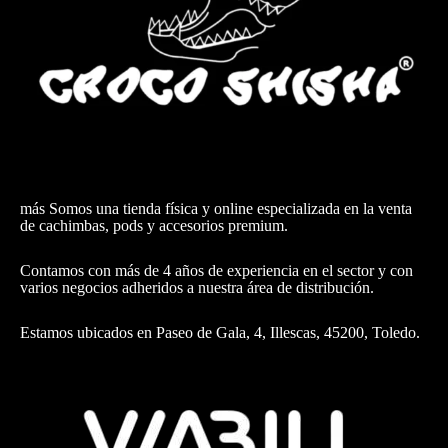
más Somos una tienda física y online especializada en la venta
de cachimbas, pods y accesorios premium.
Contamos con más de 4 años de experiencia en el sector y con
varios negocios adheridos a nuestra área de distribución.
Estamos ubicados en Paseo de Gala, 4, Illescas, 45200, Toledo.