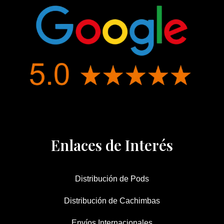
Enlaces de Interés
Distribución de Pods
Distribución de Cachimbas
Envíos Internacionales