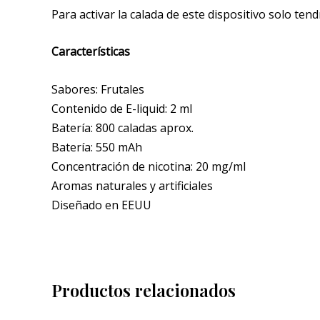
Para activar la calada de este dispositivo solo ten
Características
Sabores: Frutales
Contenido de E-liquid: 2 ml
Batería: 800 caladas aprox.
Batería: 550 mAh
Concentración de nicotina: 20 mg/ml
Aromas naturales y artificiales
Diseñado en EEUU
Productos relacionados