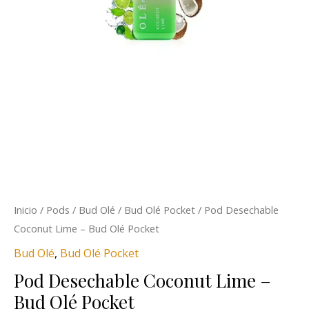
Inicio
/
Pods
/
Bud Olé
/
Bud Olé Pocket
/ Pod Desechable
Coconut Lime – Bud Olé Pocket
Bud Olé
,
Bud Olé Pocket
Pod Desechable Coconut Lime –
Bud Olé Pocket