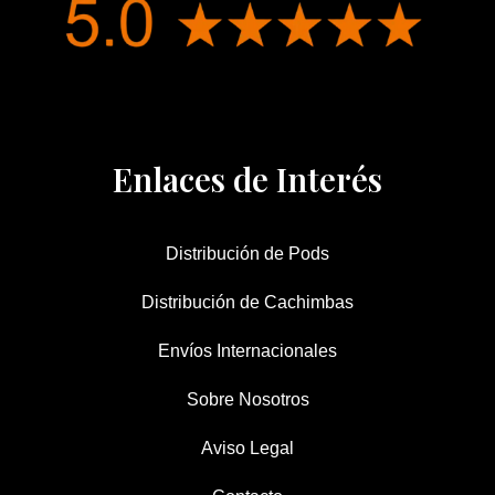
Enlaces de Interés
Distribución de Pods
Distribución de Cachimbas
Envíos Internacionales
Sobre Nosotros
Aviso Legal