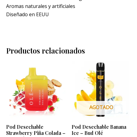
Aromas naturales y artificiales
Diseñado en EEUU
Productos relacionados
AGOTADO
Pod Desechable
Pod Desechable Banana
Strawberry Piña Colada –
Ice – Bud Olé