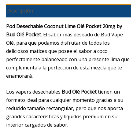
Descripción
Pod Desechable Coconut Lime Olé Pocket 20mg by
Bud Olé Pocket
. El sabor más deseado de Bud Vape
Olé, para que podamos disfrutar de todos los
deliciosos matices que posee el sabor a coco
perfectamente balanceado con una presente lima que
complementa a la perfección de esta mezcla que te
enamorará.
Los vapers desechables
Bud Olé Pocket
tienen un
formato ideal para cualquier momento gracias a su
reducido tamaño rectangular, pero que nos aporta
grandes características y líquidos premium en su
interior cargados de sabor.