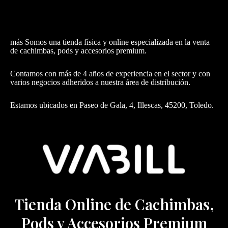
más Somos una tienda física y online especializada en la venta
de cachimbas, pods y accesorios premium.
Contamos con más de 4 años de experiencia en el sector y con
varios negocios adheridos a nuestra área de distribución.
Estamos ubicados en Paseo de Gala, 4, Illescas, 45200, Toledo.
Tienda Online de Cachimbas,
Pods y Accesorios Premium