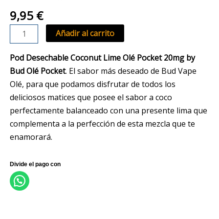
9,95
€
Añadir al carrito
Pod Desechable Coconut Lime Olé Pocket 20mg by
Bud Olé Pocket
. El sabor más deseado de Bud Vape
Olé, para que podamos disfrutar de todos los
deliciosos matices que posee el sabor a coco
perfectamente balanceado con una presente lima que
complementa a la perfección de esta mezcla que te
enamorará.