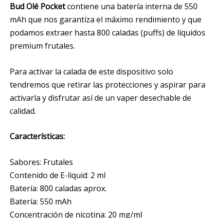
Bud Olé Pocket
contiene una batería interna de 550
mAh que nos garantiza el máximo rendimiento y que
podamos extraer hasta 800 caladas (puffs) de líquidos
premium frutales.
Para activar la calada de este dispositivo solo
tendremos que retirar las protecciones y aspirar para
activarla y disfrutar así de un vaper desechable de
calidad.
Características:
Sabores: Frutales
Contenido de E-liquid: 2 ml
Batería: 800 caladas aprox.
Batería: 550 mAh
Concentración de nicotina: 20 mg/ml