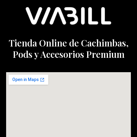
Tienda Online de Cachimbas,
Pods y Accesorios Premium