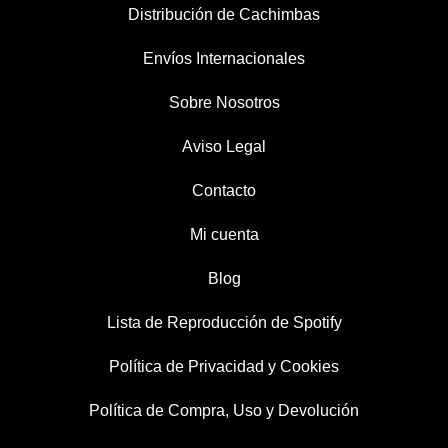
Distribución de Cachimbas
Envíos Internacionales
Sobre Nosotros
Aviso Legal
Contacto
Mi cuenta
Blog
Lista de Reproducción de Spotify
Política de Privacidad y Cookies
Política de Compra, Uso y Devolución