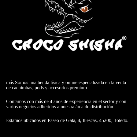
más Somos una tienda física y online especializada en la venta
de cachimbas, pods y accesorios premium.
Contamos con más de 4 años de experiencia en el sector y con
varios negocios adheridos a nuestra área de distribución.
Estamos ubicados en Paseo de Gala, 4, Illescas, 45200, Toledo.