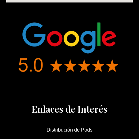
Enlaces de Interés
Distribución de Pods