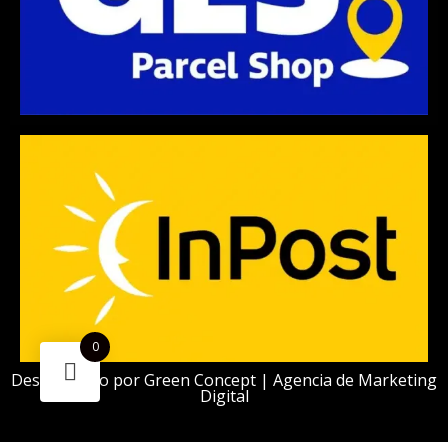
0
Desarrollado por
Green Concept | Agencia de Marketing
Digital