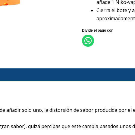
añade 1 Niko-vap 
Cierra el bote y
aproximadament
de añadir solo uno, la distorsión de sabor producida por el
gran sabor), quizá percibas que este cambia pasados unos d