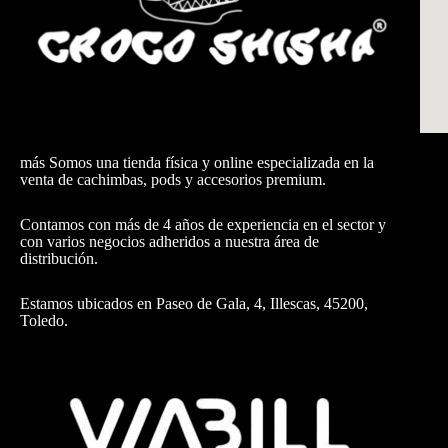
más Somos una tienda física y online especializada en la
venta de cachimbas, pods y accesorios premium.
Contamos con más de 4 años de experiencia en el sector y
con varios negocios adheridos a nuestra área de
distribución.
Estamos ubicados en Paseo de Gala, 4, Illescas, 45200,
Toledo.