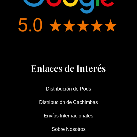
Enlaces de Interés
Distribución de Pods
Distribución de Cachimbas
Envíos Internacionales
Sobre Nosotros