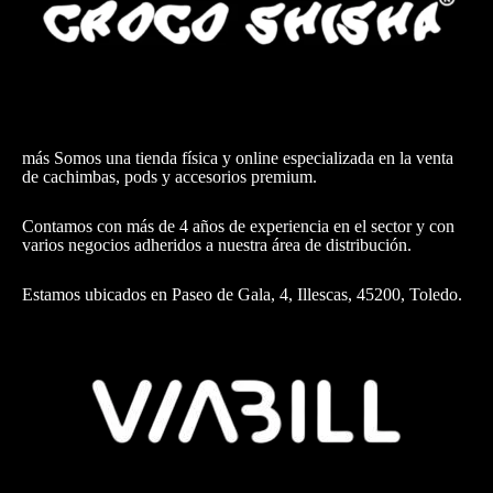
más Somos una tienda física y online especializada en la venta
de cachimbas, pods y accesorios premium.
Contamos con más de 4 años de experiencia en el sector y con
varios negocios adheridos a nuestra área de distribución.
Estamos ubicados en Paseo de Gala, 4, Illescas, 45200, Toledo.