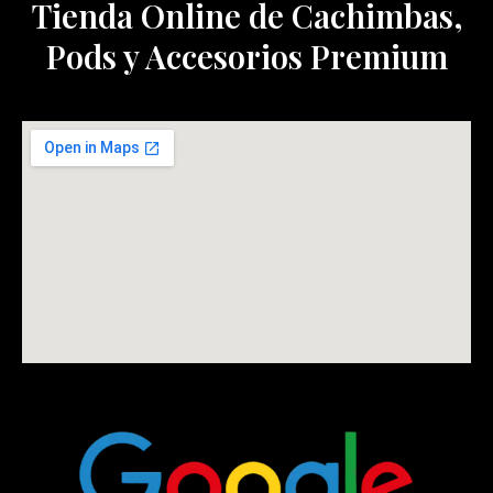
Tienda Online de Cachimbas,
Pods y Accesorios Premium