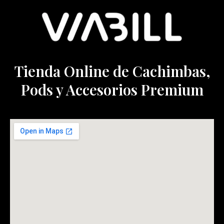
Tienda Online de Cachimbas,
Pods y Accesorios Premium