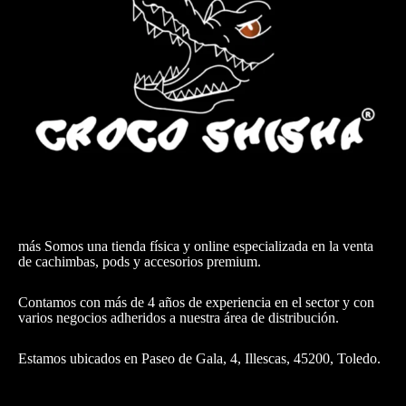
más Somos una tienda física y online especializada en la venta
de cachimbas, pods y accesorios premium.
Contamos con más de 4 años de experiencia en el sector y con
varios negocios adheridos a nuestra área de distribución.
Estamos ubicados en Paseo de Gala, 4, Illescas, 45200, Toledo.