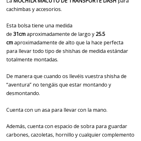
La
MOCHILA MACUTO DE TRANSPORTE DASH
para
cachimbas y accesorios.
Esta bolsa tiene una medida
de
31cm
aproximadamente de largo y
25.5
cm
aproximadamente de alto que la hace perfecta
para llevar todo tipo de shishas de medida estándar
totalmente montadas.
De manera que cuando os llevéis vuestra shisha de
“aventura” no tengáis que estar montando y
desmontando.
Cuenta con un asa para llevar con la mano.
Además, cuenta con espacio de sobra para guardar
carbones, cazoletas, hornillo y cualquier complemento