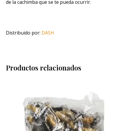
de la cachimba que se te pueda ocurrir.
Distribuido por:
DASH
Productos relacionados