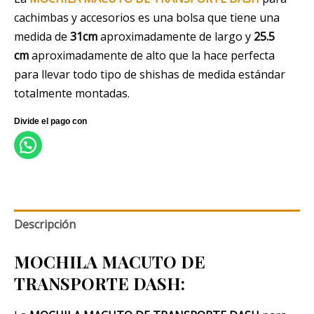
cachimbas y accesorios es una bolsa que
tiene una
medida de
31cm
aproximadamente de largo y
25.5
cm
aproximadamente de alto que la hace perfecta
para llevar todo tipo de shishas de medida estándar
totalmente montadas.
Descripción
MOCHILA MACUTO DE
TRANSPORTE DASH
: