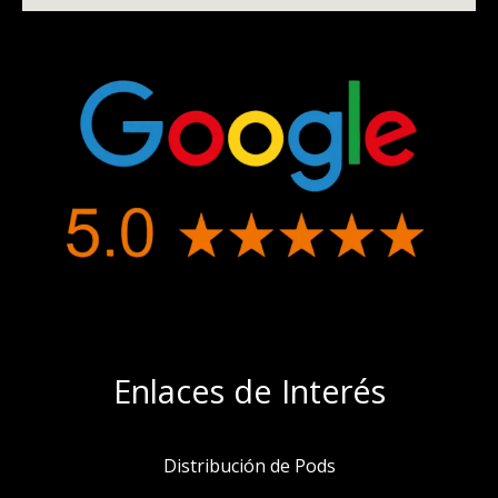
Enlaces de Interés
Distribución de Pods