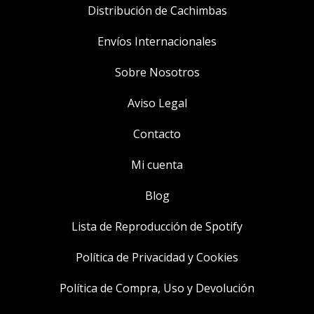
Distribución de Cachimbas
Envíos Internacionales
Sobre Nosotros
Aviso Legal
Contacto
Mi cuenta
Blog
Lista de Reproducción de Spotify
Política de Privacidad y Cookies
Política de Compra, Uso y Devolución