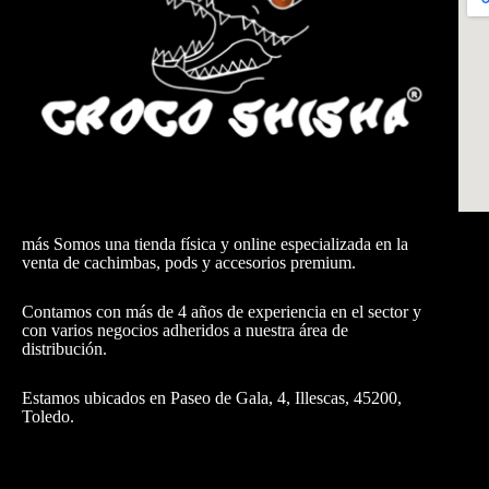
más Somos una tienda física y online especializada en la
venta de cachimbas, pods y accesorios premium.
Contamos con más de 4 años de experiencia en el sector y
con varios negocios adheridos a nuestra área de
distribución.
Estamos ubicados en Paseo de Gala, 4, Illescas, 45200,
Toledo.