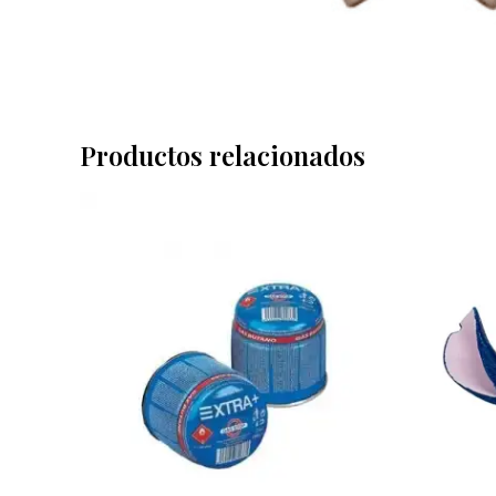
Productos relacionados