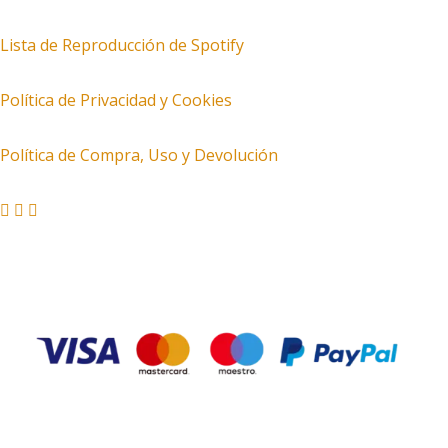
Lista de Reproducción de Spotify
Política de Privacidad y Cookies
Política de Compra, Uso y Devolución