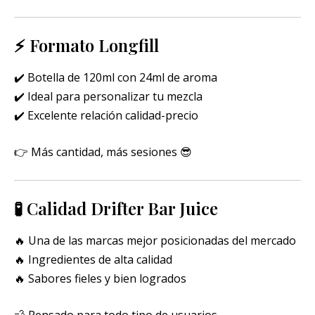
⚡ Formato Longfill
✔️ Botella de 120ml con 24ml de aroma
✔️ Ideal para personalizar tu mezcla
✔️ Excelente relación calidad-precio
👉 Más cantidad, más sesiones 😎
🧪 Calidad Drifter Bar Juice
🔥 Una de las marcas mejor posicionadas del mercado
🔥 Ingredientes de alta calidad
🔥 Sabores fieles y bien logrados