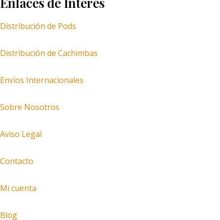
Enlaces de Interés
Distribución de Pods
Distribución de Cachimbas
Envíos Internacionales
Sobre Nosotros
Aviso Legal
Contacto
Mi cuenta
Blog