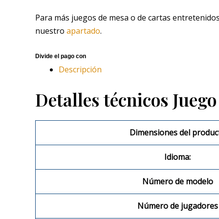
Para más juegos de mesa o de cartas entretenidos,
nuestro
apartado
.
Descripción
Detalles técnicos Jueg
Dimensiones del produc
Idioma:
Número de modelo
Número de jugadores