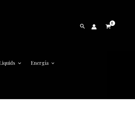
Buscar
Liquids
Energía