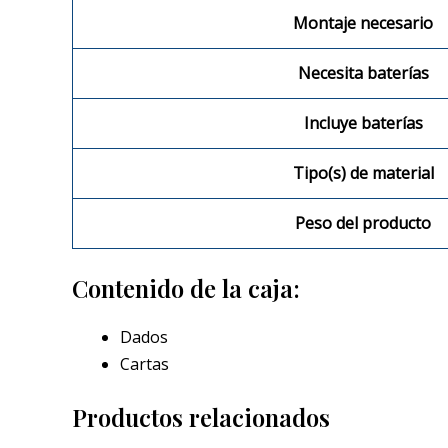
Montaje necesario
Necesita baterías
Incluye baterías
Tipo(s) de material
Peso del producto
Contenido de la caja:
Dados
Cartas
Productos relacionados