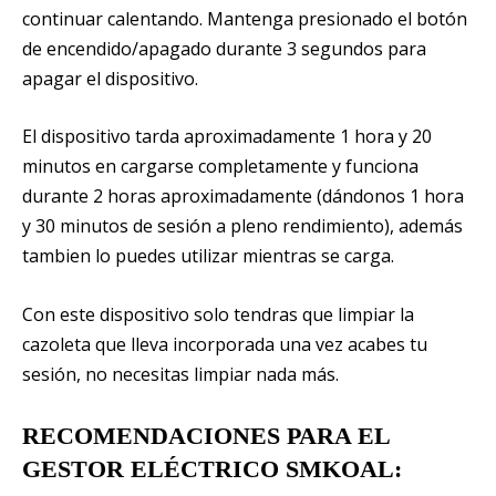
continuar calentando. Mantenga presionado el botón
de encendido/apagado durante 3 segundos para
apagar el dispositivo.
El dispositivo tarda aproximadamente 1 hora y 20
minutos en cargarse completamente y funciona
durante 2 horas aproximadamente (dándonos 1 hora
y 30 minutos de sesión a pleno rendimiento), además
tambien lo puedes utilizar mientras se carga.
Con este dispositivo solo tendras que limpiar la
cazoleta que lleva incorporada una vez acabes tu
sesión, no necesitas limpiar nada más.
RECOMENDACIONES PARA EL
GESTOR ELÉCTRICO SMKOAL: