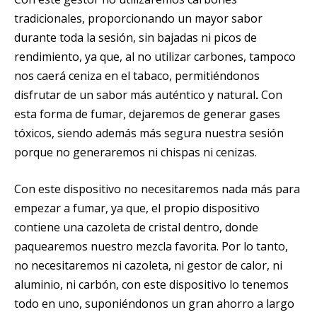
tradicionales, proporcionando un mayor sabor
durante toda la sesión, sin bajadas ni picos de
rendimiento, ya que, al no utilizar carbones, tampoco
nos caerá ceniza en el tabaco, permitiéndonos
disfrutar de un sabor más auténtico y natural
Con
.
esta forma de fumar, dejaremos de generar gases
tóxicos, siendo además más segura nuestra sesión
porque no generaremos ni chispas ni cenizas.
Con este dispositivo no necesitaremos nada más para
empezar a fumar, ya que, el propio dispositivo
contiene una cazoleta de cristal dentro, donde
paquearemos nuestro mezcla favorita. Por lo tanto,
no necesitaremos ni cazoleta, ni gestor de calor, ni
aluminio, ni carbón, con este dispositivo lo tenemos
todo en uno, suponiéndonos un gran ahorro a largo