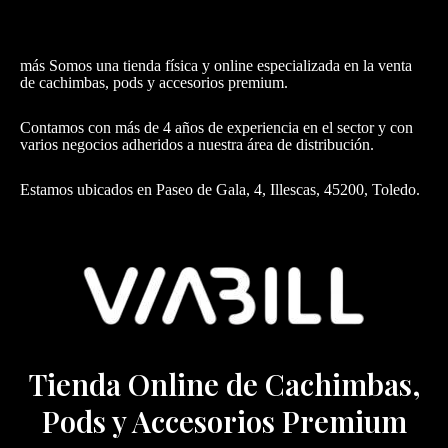
más Somos una tienda física y online especializada en la venta
de cachimbas, pods y accesorios premium.
Contamos con más de 4 años de experiencia en el sector y con
varios negocios adheridos a nuestra área de distribución.
Estamos ubicados en Paseo de Gala, 4, Illescas, 45200, Toledo.
Tienda Online de Cachimbas,
Pods y Accesorios Premium