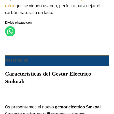
calor
que se vienen usando, perfecto para dejar el
carbón natural a un lado.
Descripción
Características del Gestor Eléctrico
Smkoal:
Os presentamos el nuevo
.
gestor eléctrico Smkoal
Con este gestor no utilizaremos carbones