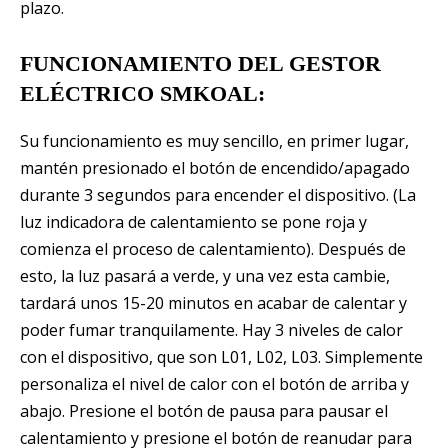
plazo.
FUNCIONAMIENTO DEL GESTOR
ELÉCTRICO SMKOAL:
Su funcionamiento es muy sencillo, en primer lugar,
mantén presionado el botón de encendido/apagado
durante 3 segundos para encender el dispositivo. (La
luz indicadora de calentamiento se pone roja y
comienza el proceso de calentamiento). Después de
esto, la luz pasará a verde, y una vez esta cambie,
tardará unos 15-20 minutos en acabar de calentar y
poder fumar tranquilamente. Hay 3 niveles de calor
con el dispositivo, que son L01, L02, L03. Simplemente
personaliza el nivel de calor con el botón de arriba y
abajo. Presione el botón de pausa para pausar el
calentamiento y presione el botón de reanudar para