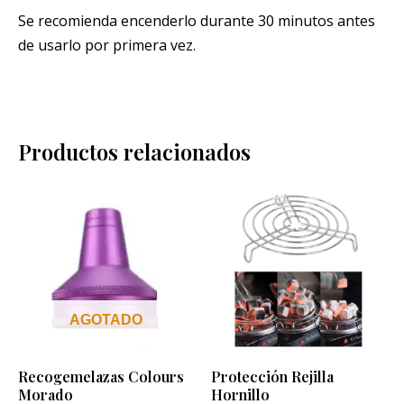
Se recomienda encenderlo durante 30 minutos antes
de usarlo por primera vez.
Productos relacionados
AGOTADO
Recogemelazas Colours
Protección Rejilla
Morado
Hornillo