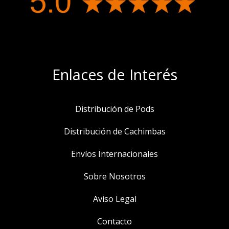
Enlaces de Interés
Distribución de Pods
Distribución de Cachimbas
Envíos Internacionales
Sobre Nosotros
Aviso Legal
Contacto