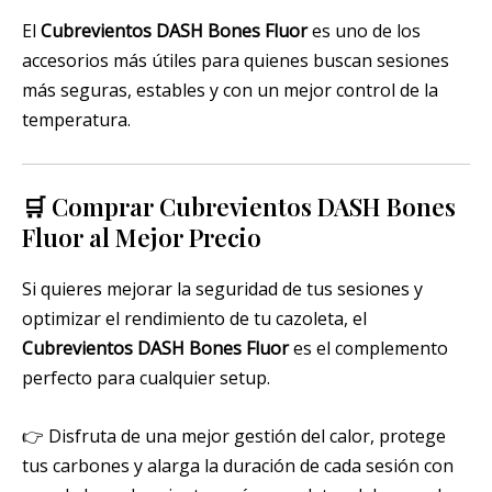
El
Cubrevientos DASH Bones Fluor
es uno de los
accesorios más útiles para quienes buscan sesiones
más seguras, estables y con un mejor control de la
temperatura.
🛒 Comprar Cubrevientos DASH Bones
Fluor al Mejor Precio
Si quieres mejorar la seguridad de tus sesiones y
optimizar el rendimiento de tu cazoleta, el
Cubrevientos DASH Bones Fluor
es el complemento
perfecto para cualquier setup.
👉 Disfruta de una mejor gestión del calor, protege
tus carbones y alarga la duración de cada sesión con