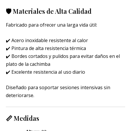
🛡️ Materiales de Alta Calidad
Fabricado para ofrecer una larga vida útil:
✔️ Acero inoxidable resistente al calor
✔️ Pintura de alta resistencia térmica
✔️ Bordes cortados y pulidos para evitar daños en el
plato de la cachimba
✔️ Excelente resistencia al uso diario
Diseñado para soportar sesiones intensivas sin
deteriorarse.
📏 Medidas