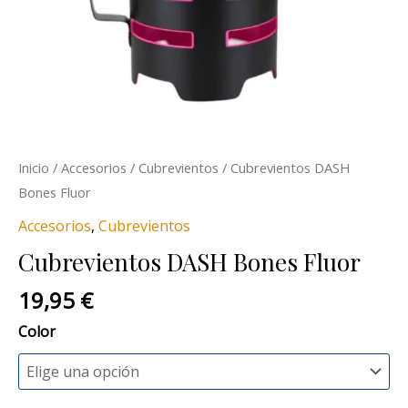
Inicio
/
Accesorios
/
Cubrevientos
/ Cubrevientos DASH
Bones Fluor
Accesorios
,
Cubrevientos
Cubrevientos DASH Bones Fluor
19,95
€
Color