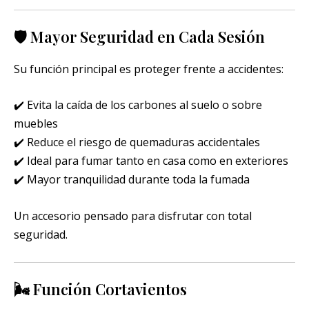
🛡️ Mayor Seguridad en Cada Sesión
Su función principal es proteger frente a accidentes:
✔️ Evita la caída de los carbones al suelo o sobre
muebles
✔️ Reduce el riesgo de quemaduras accidentales
✔️ Ideal para fumar tanto en casa como en exteriores
✔️ Mayor tranquilidad durante toda la fumada
Un accesorio pensado para disfrutar con total
seguridad.
🌬️ Función Cortavientos