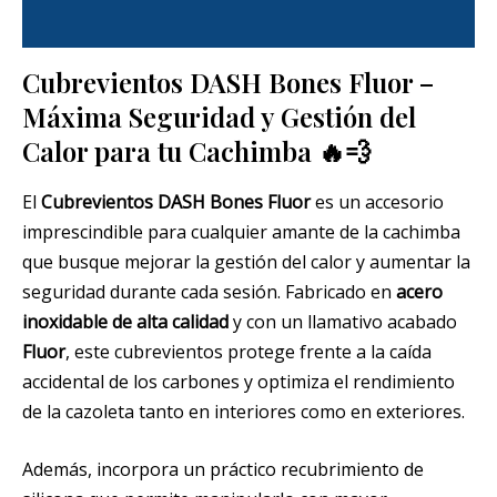
Información adicional
Cubrevientos DASH Bones Fluor –
Máxima Seguridad y Gestión del
Calor para tu Cachimba 🔥💨
El
Cubrevientos DASH Bones Fluor
es un accesorio
imprescindible para cualquier amante de la cachimba
que busque mejorar la gestión del calor y aumentar la
seguridad durante cada sesión. Fabricado en
acero
inoxidable de alta calidad
y con un llamativo acabado
Fluor
, este cubrevientos protege frente a la caída
accidental de los carbones y optimiza el rendimiento
de la cazoleta tanto en interiores como en exteriores.
Además, incorpora un práctico recubrimiento de