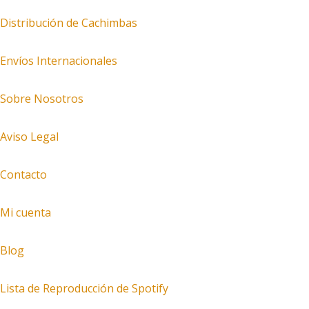
Distribución de Cachimbas
Envíos Internacionales
Sobre Nosotros
Aviso Legal
Contacto
Mi cuenta
Blog
Lista de Reproducción de Spotify