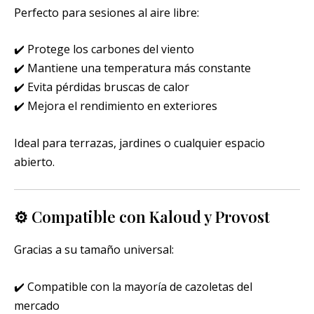
Perfecto para sesiones al aire libre:
✔️ Protege los carbones del viento
✔️ Mantiene una temperatura más constante
✔️ Evita pérdidas bruscas de calor
✔️ Mejora el rendimiento en exteriores
Ideal para terrazas, jardines o cualquier espacio
abierto.
⚙️ Compatible con Kaloud y Provost
Gracias a su tamaño universal:
✔️ Compatible con la mayoría de cazoletas del
mercado