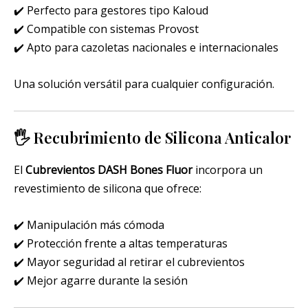
✔️ Perfecto para gestores tipo Kaloud
✔️ Compatible con sistemas Provost
✔️ Apto para cazoletas nacionales e internacionales
Una solución versátil para cualquier configuración.
🖐️ Recubrimiento de Silicona Anticalor
El
Cubrevientos DASH Bones Fluor
incorpora un
revestimiento de silicona que ofrece:
✔️ Manipulación más cómoda
✔️ Protección frente a altas temperaturas
✔️ Mayor seguridad al retirar el cubrevientos
✔️ Mejor agarre durante la sesión