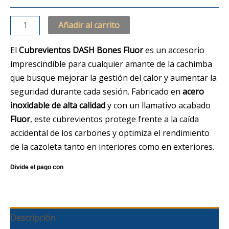
Añadir al carrito
El
Cubrevientos DASH Bones Fluor
es un accesorio
imprescindible para cualquier amante de la cachimba
que busque mejorar la gestión del calor y aumentar la
seguridad durante cada sesión. Fabricado en
acero
inoxidable de alta calidad
y con un llamativo acabado
Fluor
, este cubrevientos protege frente a la caída
accidental de los carbones y optimiza el rendimiento
de la cazoleta tanto en interiores como en exteriores.
Descripción