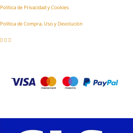
Política de Privacidad y Cookies
Política de Compra, Uso y Devolución