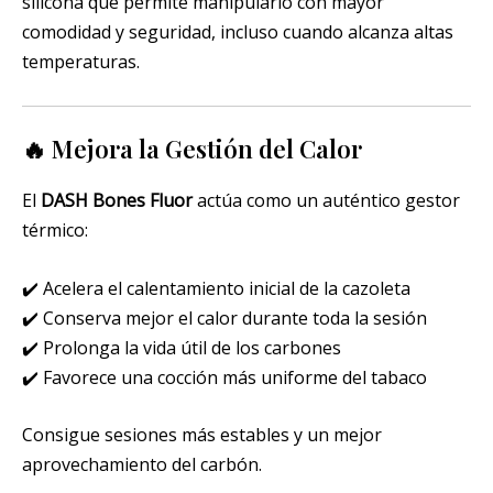
silicona que permite manipularlo con mayor
comodidad y seguridad, incluso cuando alcanza altas
temperaturas.
🔥 Mejora la Gestión del Calor
El
DASH Bones Fluor
actúa como un auténtico gestor
térmico:
✔️ Acelera el calentamiento inicial de la cazoleta
✔️ Conserva mejor el calor durante toda la sesión
✔️ Prolonga la vida útil de los carbones
✔️ Favorece una cocción más uniforme del tabaco
Consigue sesiones más estables y un mejor
aprovechamiento del carbón.