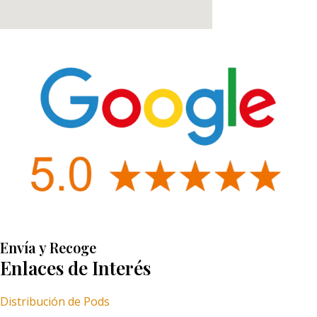
Envía y Recoge
Enlaces de Interés
Distribución de Pods