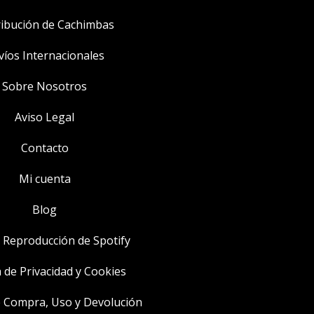
ribución de Cachimbas
víos Internacionales
Sobre Nosotros
Aviso Legal
Contacto
Mi cuenta
Blog
e Reproducción de Spotify
a de Privacidad y Cookies
de Compra, Uso y Devolución