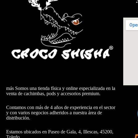
más Somos una tienda física y online especializada en la
venta de cachimbas, pods y accesorios premium.
Contamos con más de 4 años de experiencia en el sector
y con varios negocios adheridos a nuestra área de
distribución.
Estamos ubicados en Paseo de Gala, 4, Illescas, 45200,
Toledo.