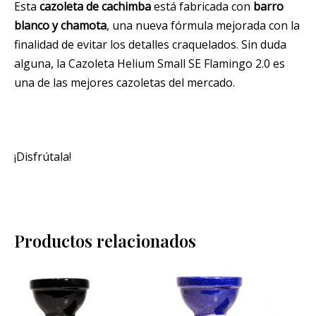
Esta
cazoleta de cachimba
está fabricada con
barro
blanco y chamota
, una nueva fórmula mejorada con la
finalidad de evitar los detalles craquelados. Sin duda
alguna, la Cazoleta Helium Small SE Flamingo 2.0 es
una de las mejores cazoletas del mercado.
¡Disfrútala!
Productos relacionados