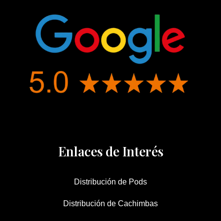
Enlaces de Interés
Distribución de Pods
Distribución de Cachimbas