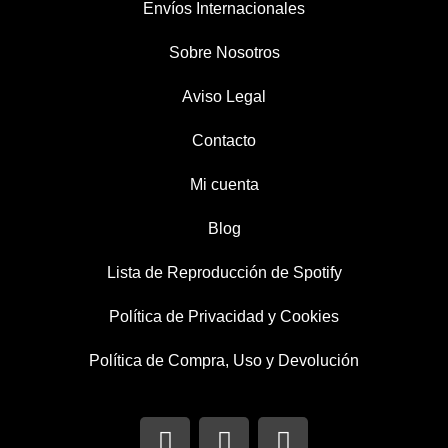
Envíos Internacionales
Sobre Nosotros
Aviso Legal
Contacto
Mi cuenta
Blog
Lista de Reproducción de Spotify
Política de Privacidad y Cookies
Política de Compra, Uso y Devolución
I
T
F