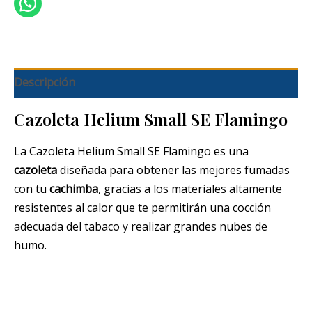
Descripción
Cazoleta Helium Small SE Flamingo
La Cazoleta Helium Small SE Flamingo es una
cazoleta
diseñada para obtener las mejores fumadas
con tu
cachimba
, gracias a los materiales altamente
resistentes al calor que te permitirán una cocción
adecuada del tabaco y realizar grandes nubes de
humo.