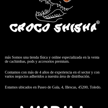
más Somos una tienda física y online especializada en la venta
de cachimbas, pods y accesorios premium.
Contamos con más de 4 años de experiencia en el sector y con
varios negocios adheridos a nuestra área de distribución.
Estamos ubicados en Paseo de Gala, 4, Illescas, 45200, Toledo.