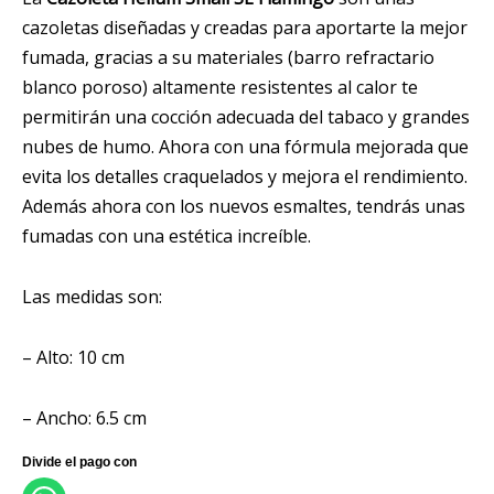
cazoletas diseñadas y creadas para aportarte la mejor
fumada, gracias a su materiales (barro refractario
blanco poroso) altamente resistentes al calor te
permitirán una cocción adecuada del tabaco y grandes
nubes de humo. Ahora con una fórmula mejorada que
evita los detalles craquelados y mejora el rendimiento.
Además ahora con los nuevos esmaltes, tendrás unas
fumadas con una estética increíble.
Las medidas son:
– Alto: 10 cm
– Ancho: 6.5 cm