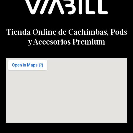
Tienda Online de Cachimbas, Pods
y Accesorios Premium