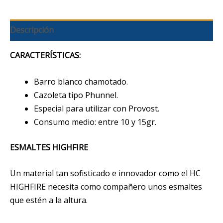
Descripción
CARACTERÍSTICAS:
Barro blanco chamotado.
Cazoleta tipo Phunnel.
Especial para utilizar con Provost.
Consumo medio: entre 10 y 15gr.
ESMALTES HIGHFIRE
Un material tan sofisticado e innovador como el HC
HIGHFIRE necesita como compañero unos esmaltes
que estén a la altura.