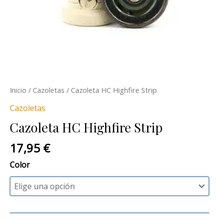
Inicio
/
Cazoletas
/ Cazoleta HC Highfire Strip
Cazoletas
Cazoleta HC Highfire Strip
17,95
€
Color