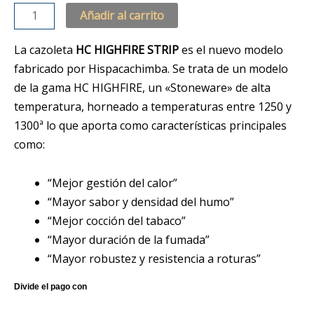
Añadir al carrito
La cazoleta
HC HIGHFIRE STRIP
es el nuevo modelo
fabricado por Hispacachimba. Se trata de un modelo
de la gama HC HIGHFIRE, un «Stoneware» de alta
temperatura, horneado a temperaturas entre 1250 y
1300ª lo que aporta como características principales
como:
“Mejor gestión del calor”
“Mayor sabor y densidad del humo”
“Mejor cocción del tabaco”
“Mayor duración de la fumada”
“Mayor robustez y resistencia a roturas”