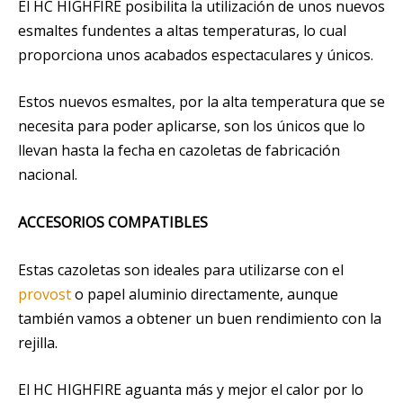
El HC HIGHFIRE posibilita la utilización de unos nuevos
esmaltes fundentes a altas temperaturas, lo cual
proporciona unos acabados espectaculares y únicos.
Estos nuevos esmaltes, por la alta temperatura que se
necesita para poder aplicarse, son los únicos que lo
llevan hasta la fecha en cazoletas de fabricación
nacional.
ACCESORIOS COMPATIBLES
Estas cazoletas son ideales para utilizarse con el
provost
o papel aluminio directamente, aunque
también vamos a obtener un buen rendimiento con la
rejilla.
El HC HIGHFIRE aguanta más y mejor el calor por lo