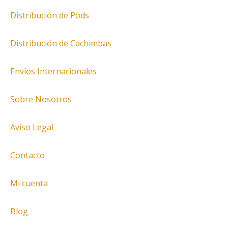
Distribución de Pods
Distribución de Cachimbas
Envíos Internacionales
Sobre Nosotros
Aviso Legal
Contacto
Mi cuenta
Blog