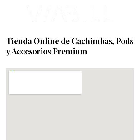
Tienda Online de Cachimbas, Pods
y Accesorios Premium