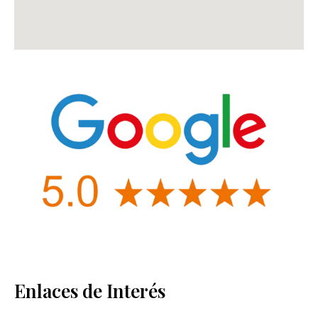
Enlaces de Interés