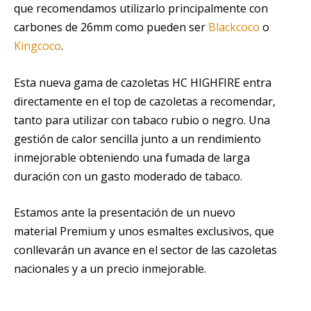
que recomendamos utilizarlo principalmente con
carbones de 26mm como pueden ser
Blackcoco
o
Kingcoco
.
Esta nueva gama de cazoletas HC HIGHFIRE entra
directamente en el top de cazoletas a recomendar,
tanto para utilizar con tabaco rubio o negro. Una
gestión de calor sencilla junto a un rendimiento
inmejorable obteniendo una fumada de larga
duración con un gasto moderado de tabaco.
Estamos ante la presentación de un nuevo
material Premium y unos esmaltes exclusivos, que
conllevarán un avance en el sector de las cazoletas
nacionales y a un precio inmejorable.