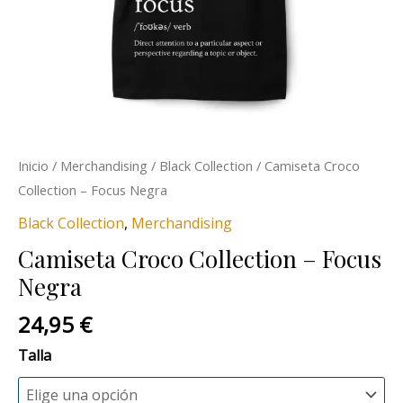
Inicio
/
Merchandising
/
Black Collection
/ Camiseta Croco
Collection – Focus Negra
Black Collection
,
Merchandising
Camiseta Croco Collection – Focus
Negra
24,95
€
Talla