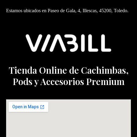
Estamos ubicados en Paseo de Gala, 4, Illescas, 45200, Toledo.
Tienda Online de Cachimbas,
Pods y Accesorios Premium