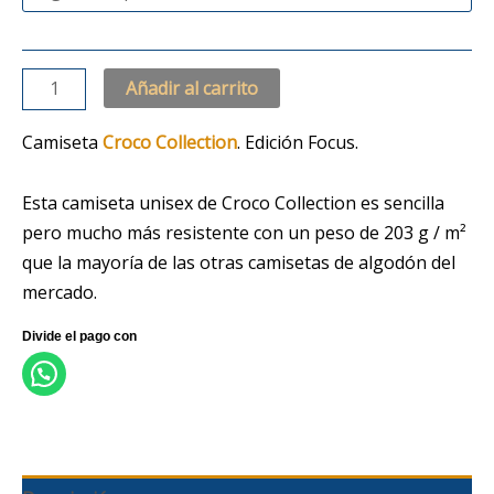
Añadir al carrito
Camiseta
Croco Collection
. Edición Focus.
Esta camiseta unisex de Croco Collection es sencilla
pero mucho más resistente con un peso de 203 g / m²
que la mayoría de las otras camisetas de algodón del
mercado.