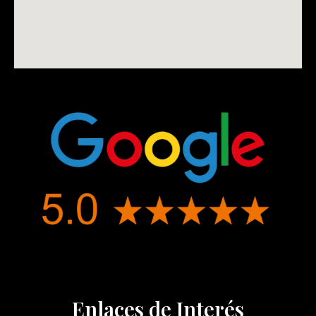
Enlaces de Interés