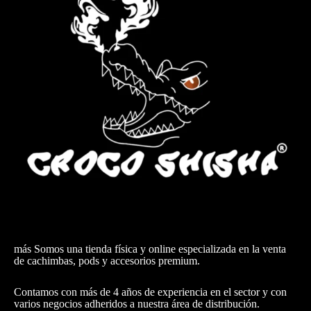
más Somos una tienda física y online especializada en la venta
de cachimbas, pods y accesorios premium.
Contamos con más de 4 años de experiencia en el sector y con
varios negocios adheridos a nuestra área de distribución.