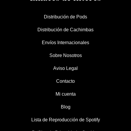
Distribución de Pods
Distribución de Cachimbas
Envíos Internacionales
Sobre Nosotros
Aviso Legal
Contacto
Mi cuenta
Blog
Lista de Reproducción de Spotify