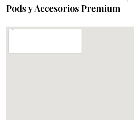
Pods y Accesorios Premium