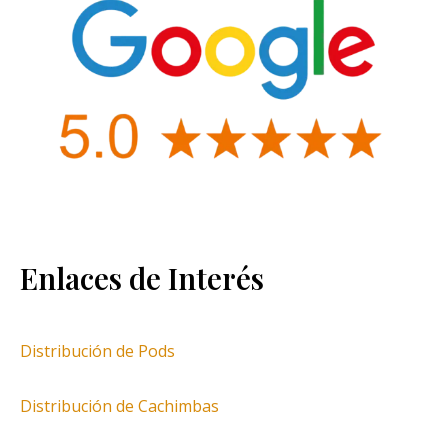
Enlaces de Interés
Distribución de Pods
Distribución de Cachimbas