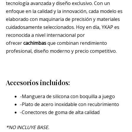
tecnología avanzada y diseño exclusivo. Con un
enfoque en la calidad y la innovación, cada modelo es
elaborado con maquinaria de precisión y materiales
cuidadosamente seleccionados. Hoy en día, YKAP es
reconocida a nivel internacional por
ofrecer
cachimbas
que combinan rendimiento
profesional, diseño moderno y precio competitivo.
Accesorios incluidos:
-Manguera de silicona con boquilla a juego
-Plato de acero inoxidable con recubrimiento
-Conectores de goma de alta calidad
*NO INCLUYE BASE.