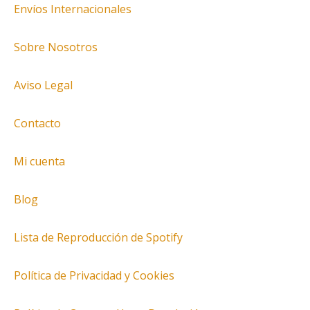
Envíos Internacionales
Sobre Nosotros
Aviso Legal
Contacto
Mi cuenta
Blog
Lista de Reproducción de Spotify
Política de Privacidad y Cookies