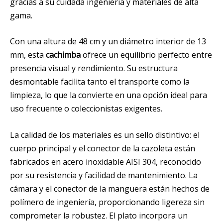
gracias a su cuidada ingeniería y materiales de alta
gama.
Con una altura de 48 cm y un diámetro interior de 13
mm, esta
cachimba
ofrece un equilibrio perfecto entre
presencia visual y rendimiento. Su estructura
desmontable facilita tanto el transporte como la
limpieza, lo que la convierte en una opción ideal para
uso frecuente o coleccionistas exigentes.
La calidad de los materiales es un sello distintivo: el
cuerpo principal y el conector de la cazoleta están
fabricados en acero inoxidable AISI 304, reconocido
por su resistencia y facilidad de mantenimiento. La
cámara y el conector de la manguera están hechos de
polímero de ingeniería, proporcionando ligereza sin
comprometer la robustez. El plato incorpora un