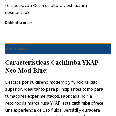
relajadas, con 48 cm de altura y estructura
desmontable.
Descripción
Características Cachimba YKAP
Neo Mod Blue:
Destaca por su diseño moderno y funcionalidad
superior, ideal tanto para principiantes como para
fumadores experimentados. Fabricada por la
reconocida marca rusa YKAP, esta
cachimba
ofrece
una experiencia de uso fluida, versátil y duradera