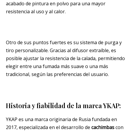
acabado de pintura en polvo para una mayor
resistencia al uso y al calor.
Otro de sus puntos fuertes es su sistema de purga y
tiro personalizable. Gracias al difusor extraíble, es
posible ajustar la resistencia de la calada, permitiendo
elegir entre una fumada más suave o una más
tradicional, según las preferencias del usuario.
Historia y fiabilidad de la marca YKAP:
YKAP es una marca originaria de Rusia fundada en
2017, especializada en el desarrollo de
cachimbas
con