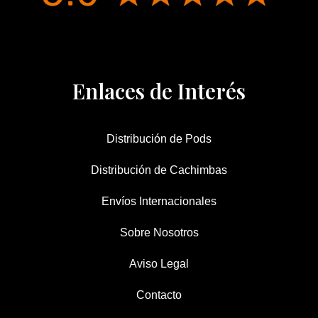
Enlaces de Interés
Distribución de Pods
Distribución de Cachimbas
Envíos Internacionales
Sobre Nosotros
Aviso Legal
Contacto