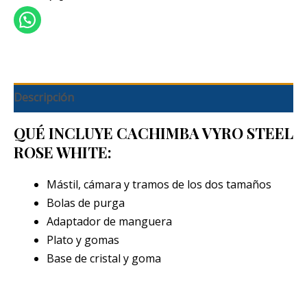
Descripción
QUÉ INCLUYE CACHIMBA VYRO STEEL
ROSE WHITE:
Mástil, cámara y tramos de los dos tamaños
Bolas de purga
Adaptador de manguera
Plato y gomas
Base de cristal y goma