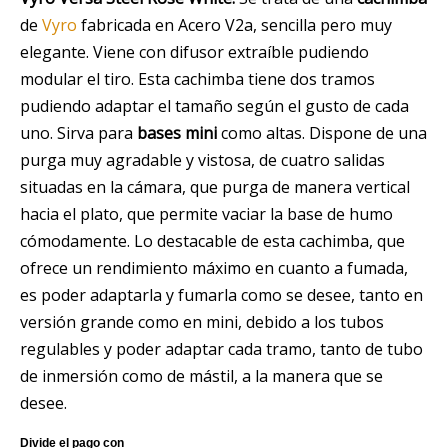
de
Vyro
fabricada en Acero V2a, sencilla pero muy
elegante. Viene con difusor extraíble pudiendo
modular el tiro. Esta cachimba tiene dos tramos
pudiendo adaptar el tamaño según el gusto de cada
uno. Sirva para
bases mini
como altas. Dispone de una
purga muy agradable y vistosa, de cuatro salidas
situadas en la cámara, que purga de manera vertical
hacia el plato, que permite vaciar la base de humo
cómodamente. Lo destacable de esta cachimba, que
ofrece un rendimiento máximo en cuanto a fumada,
es poder adaptarla y fumarla como se desee, tanto en
versión grande como en mini, debido a los tubos
regulables y poder adaptar cada tramo, tanto de tubo
de inmersión como de mástil, a la manera que se
desee.