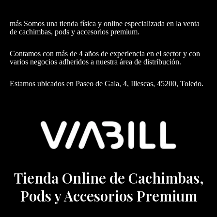
más Somos una tienda física y online especializada en la venta
de cachimbas, pods y accesorios premium.
Contamos con más de 4 años de experiencia en el sector y con
varios negocios adheridos a nuestra área de distribución.
Estamos ubicados en Paseo de Gala, 4, Illescas, 45200, Toledo.
Tienda Online de Cachimbas,
Pods y Accesorios Premium