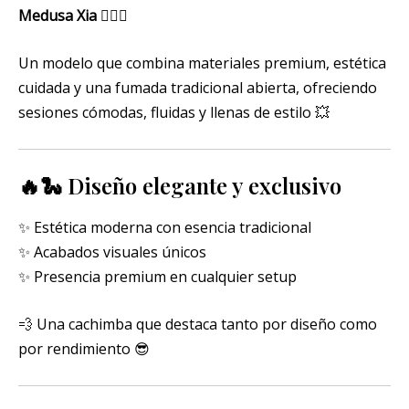
Medusa Xia
😮‍💨💚
Un modelo que combina materiales premium, estética
cuidada y una fumada tradicional abierta, ofreciendo
sesiones cómodas, fluidas y llenas de estilo 💥
🔥🐍 Diseño elegante y exclusivo
✨ Estética moderna con esencia tradicional
✨ Acabados visuales únicos
✨ Presencia premium en cualquier setup
💨 Una cachimba que destaca tanto por diseño como
por rendimiento 😎