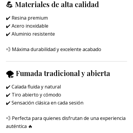
💪 Materiales de alta calidad
✔️ Resina premium
✔️ Acero inoxidable
✔️ Aluminio resistente
💨 Máxima durabilidad y excelente acabado
🌪️ Fumada tradicional y abierta
✔️ Calada fluida y natural
✔️ Tiro abierto y cómodo
✔️ Sensación clásica en cada sesión
💨 Perfecta para quienes disfrutan de una experiencia
auténtica 🔥