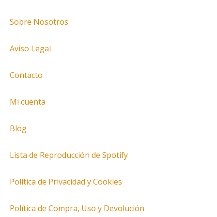
Sobre Nosotros
Aviso Legal
Contacto
Mi cuenta
Blog
Lista de Reproducción de Spotify
Política de Privacidad y Cookies
Política de Compra, Uso y Devolución