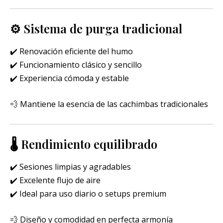
⚙️ Sistema de purga tradicional
✔️ Renovación eficiente del humo
✔️ Funcionamiento clásico y sencillo
✔️ Experiencia cómoda y estable
💨 Mantiene la esencia de las cachimbas tradicionales
🌡️ Rendimiento equilibrado
✔️ Sesiones limpias y agradables
✔️ Excelente flujo de aire
✔️ Ideal para uso diario o setups premium
💨 Diseño y comodidad en perfecta armonía