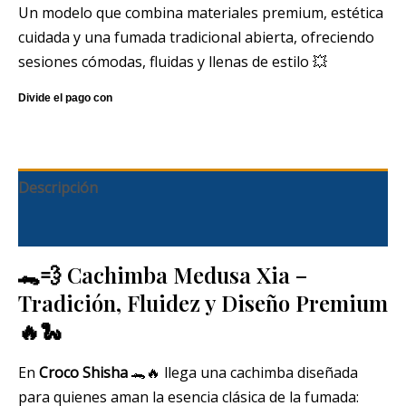
Un modelo que combina materiales premium, estética
cuidada y una fumada tradicional abierta, ofreciendo
sesiones cómodas, fluidas y llenas de estilo 💥
Descripción
Información adicional
🐊💨 Cachimba Medusa Xia –
Tradición, Fluidez y Diseño Premium
🔥🐍
En
Croco Shisha
🐊🔥 llega una cachimba diseñada
para quienes aman la esencia clásica de la fumada: