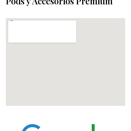
Pods y Accesorios Premium