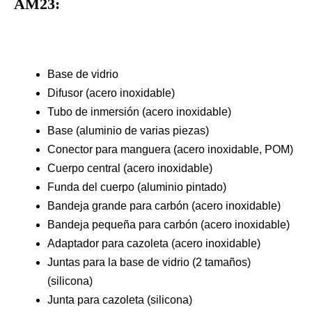
AM23:
Base de vidrio
Difusor (acero inoxidable)
Tubo de inmersión (acero inoxidable)
Base (aluminio de varias piezas)
Conector para manguera (acero inoxidable, POM)
Cuerpo central (acero inoxidable)
Funda del cuerpo (aluminio pintado)
Bandeja grande para carbón (acero inoxidable)
Bandeja pequeña para carbón (acero inoxidable)
Adaptador para cazoleta (acero inoxidable)
Juntas para la base de vidrio (2 tamaños)
(silicona)
Junta para cazoleta (silicona)