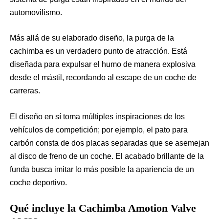
automovilismo.
Más allá de su elaborado diseño, la purga de la
cachimba es un verdadero punto de atracción. Está
diseñada para expulsar el humo de manera explosiva
desde el mástil, recordando al escape de un coche de
carreras.
El diseño en sí toma múltiples inspiraciones de los
vehículos de competición; por ejemplo, el pato para
carbón consta de dos placas separadas que se asemejan
al disco de freno de un coche. El acabado brillante de la
funda busca imitar lo más posible la apariencia de un
coche deportivo.
Qué incluye la Cachimba Amotion Valve