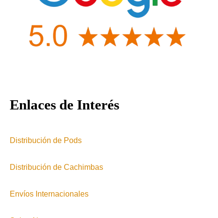
Enlaces de Interés
Distribución de Pods
Distribución de Cachimbas
Envíos Internacionales