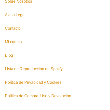
Sobre Nosotros
Aviso Legal
Contacto
Mi cuenta
Blog
Lista de Reproducción de Spotify
Política de Privacidad y Cookies
Política de Compra, Uso y Devolución