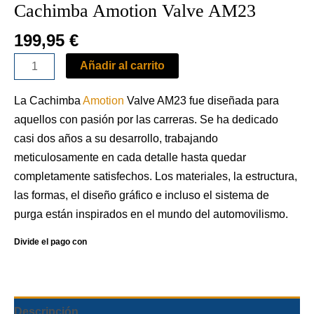
Cachimba Amotion Valve AM23
199,95
€
Añadir al carrito
La Cachimba
Amotion
Valve AM23 fue diseñada para
aquellos con pasión por las carreras. Se ha dedicado
casi dos años a su desarrollo, trabajando
meticulosamente en cada detalle hasta quedar
completamente satisfechos. Los materiales, la estructura,
las formas, el diseño gráfico e incluso el sistema de
purga están inspirados en el mundo del automovilismo.
Descripción