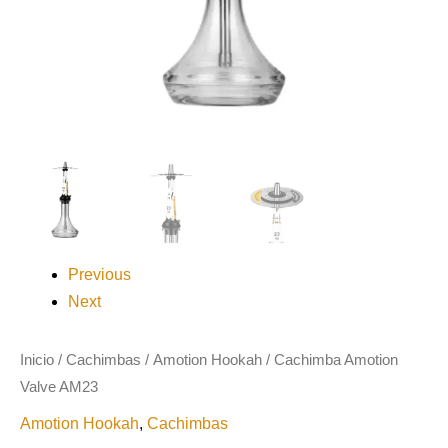
Previous
Next
Inicio
/
Cachimbas
/
Amotion Hookah
/ Cachimba Amotion
Valve AM23
Amotion Hookah
,
Cachimbas