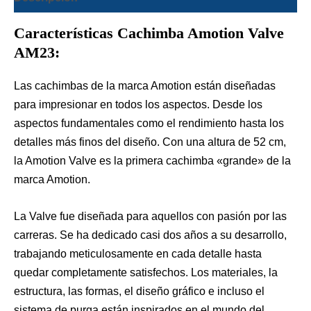
Características Cachimba Amotion Valve
AM23:
Las cachimbas de la marca Amotion están diseñadas
para impresionar en todos los aspectos. Desde los
aspectos fundamentales como el rendimiento hasta los
detalles más finos del diseño. Con una altura de 52 cm,
la Amotion Valve es la primera cachimba «grande» de la
marca Amotion.
La Valve fue diseñada para aquellos con pasión por las
carreras. Se ha dedicado casi dos años a su desarrollo,
trabajando meticulosamente en cada detalle hasta
quedar completamente satisfechos. Los materiales, la
estructura, las formas, el diseño gráfico e incluso el
sistema de purga están inspirados en el mundo del