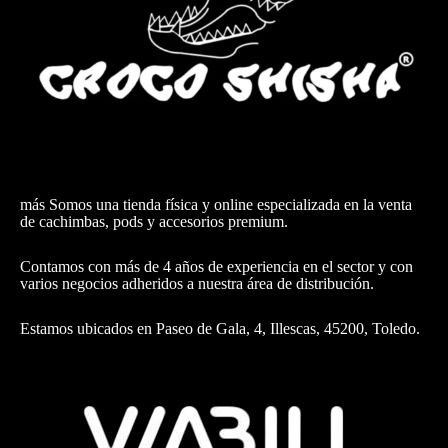
más Somos una tienda física y online especializada en la venta
de cachimbas, pods y accesorios premium.
Contamos con más de 4 años de experiencia en el sector y con
varios negocios adheridos a nuestra área de distribución.
Estamos ubicados en Paseo de Gala, 4, Illescas, 45200, Toledo.