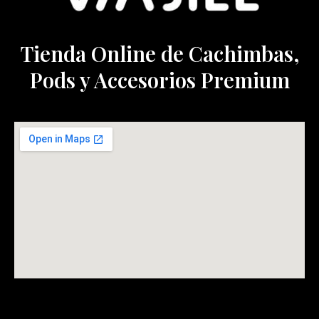
Tienda Online de Cachimbas,
Pods y Accesorios Premium