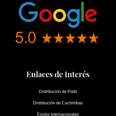
Enlaces de Interés
Distribución de Pods
Distribución de Cachimbas
Envíos Internacionales