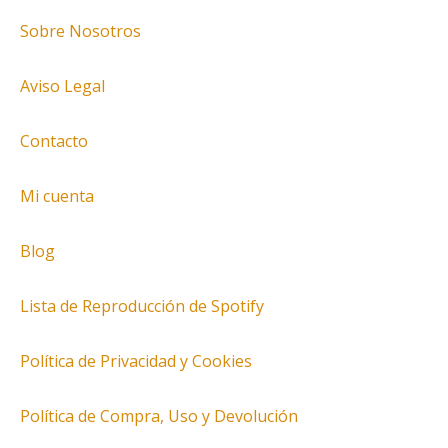
Sobre Nosotros
Aviso Legal
Contacto
Mi cuenta
Blog
Lista de Reproducción de Spotify
Política de Privacidad y Cookies
Política de Compra, Uso y Devolución