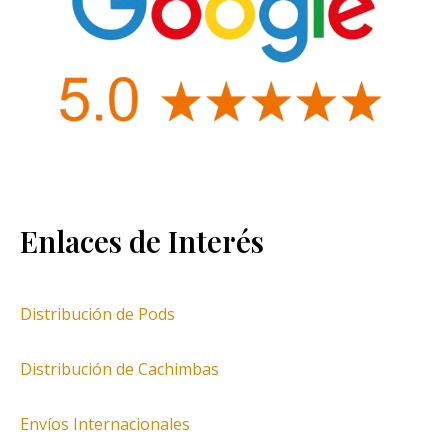
Enlaces de Interés
Distribución de Pods
Distribución de Cachimbas
Envíos Internacionales