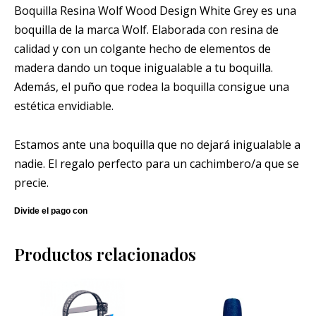
Boquilla Resina Wolf Wood Design White Grey es una
boquilla de la marca Wolf. Elaborada con resina de
calidad y con un colgante hecho de elementos de
madera dando un toque inigualable a tu boquilla.
Además, el puño que rodea la boquilla consigue una
estética envidiable.
Estamos ante una boquilla que no dejará inigualable a
nadie. El regalo perfecto para un cachimbero/a que se
precie.
Productos relacionados