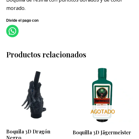
morado.
Productos relacionados
AGOTADO
Boquila 3D Dragón
Boquilla 3D Jägermeister
Negro