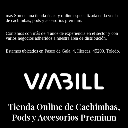
más Somos una tienda física y online especializada en la venta
de cachimbas, pods y accesorios premium.
Contamos con más de 4 años de experiencia en el sector y con
varios negocios adheridos a nuestra área de distribución.
Estamos ubicados en Paseo de Gala, 4, Illescas, 45200, Toledo.
Tienda Online de Cachimbas,
Pods y Accesorios Premium