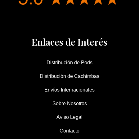
Enlaces de Interés
Distribución de Pods
Distribución de Cachimbas
Envíos Internacionales
Sobre Nosotros
Aviso Legal
Contacto